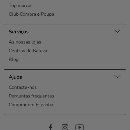
Top marcas
Club Compra e Poupa
Serviços
As nossas lojas
Centros de Beleza
Blog
Ajuda
Contacte-nos
Perguntas frequentes
Comprar em Espanha