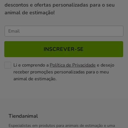
descontos e ofertas personalizadas para o seu
animal de estimação!
INSCREVER-SE
Li e comprendo a
Política de Privacidade
e desejo
receber promoções personalizadas para o meu
animal de estimação.
Tiendanimal
Especialistas em produtos para animais de estimação e uma