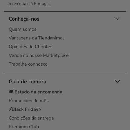
referência em Portugal.
Conheça-nos
Quem somos
Vantagens da Tiendanimal
Opiniões de Clientes
Venda no nosso Marketplace
Trabalhe connosco
Guia de compra
🚚
Estado da encomenda
Promoções do mês
⚡Black Friday⚡
Condições da entrega
Premium Club