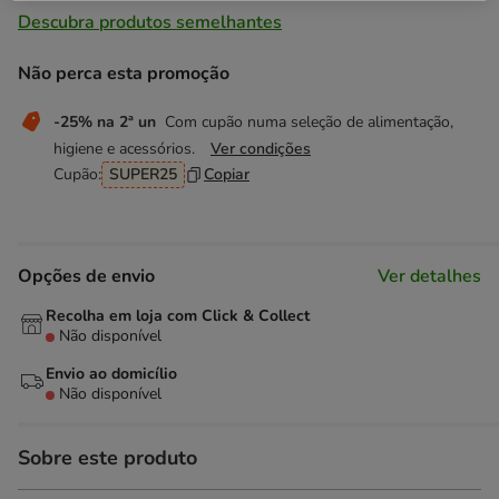
Descubra produtos semelhantes
Não perca esta promoção
-25% na 2ª un
Com cupão numa seleção de alimentação,
higiene e acessórios.
Ver condições
Cupão:
SUPER25
Copiar
Opções de envio
Ver detalhes
Recolha em loja com Click & Collect
Não disponível
Envio ao domicílio
Não disponível
Sobre este produto