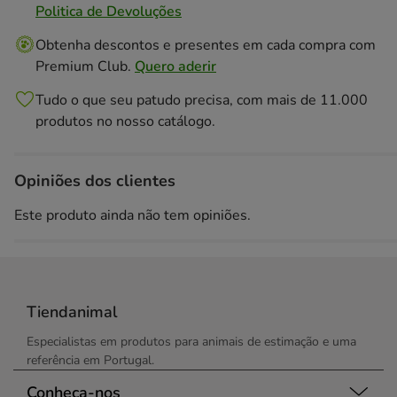
Politica de Devoluções
Obtenha descontos e presentes em cada compra com
Premium Club.
Quero aderir
Tudo o que seu patudo precisa, com mais de 11.000
produtos no nosso catálogo.
Opiniões dos clientes
Este produto ainda não tem opiniões.
Tiendanimal
Especialistas em produtos para animais de estimação e uma
referência em Portugal.
Conheça-nos