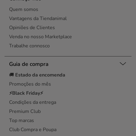
Quem somos
Vantagens da Tiendanimal
Opiniões de Clientes
Venda no nosso Marketplace
Trabalhe connosco
Guia de compra
🚚
Estado da encomenda
Promoções do mês
⚡Black Friday⚡
Condições da entrega
Premium Club
Top marcas
Club Compra e Poupa