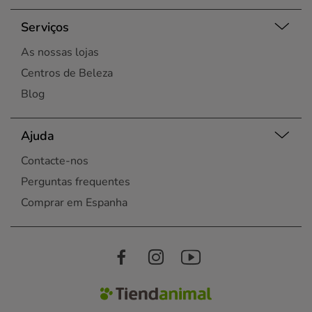
Serviços
As nossas lojas
Centros de Beleza
Blog
Ajuda
Contacte-nos
Perguntas frequentes
Comprar em Espanha