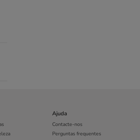
Ajuda
as
Contacte-nos
eleza
Perguntas frequentes