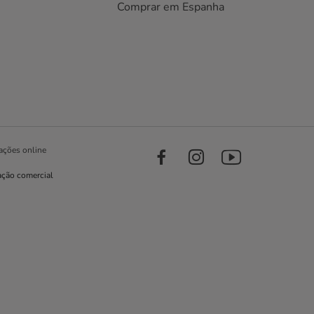
Comprar em Espanha
ações online
ação comercial