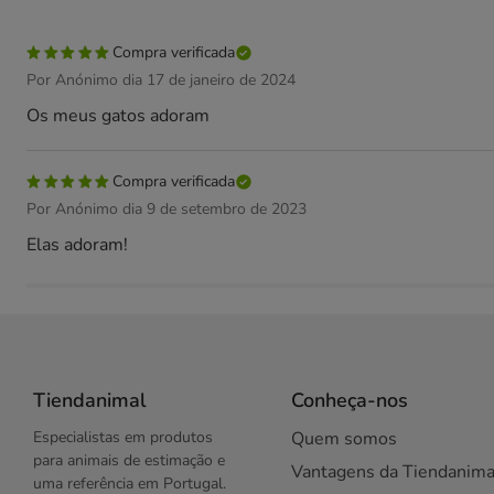
Compra verificada
Por Anónimo dia 17 de janeiro de 2024
Os meus gatos adoram
Compra verificada
Por Anónimo dia 9 de setembro de 2023
Elas adoram!
Tiendanimal
Conheça-nos
Especialistas em produtos
Quem somos
para animais de estimação e
Vantagens da Tiendanima
uma referência em Portugal.