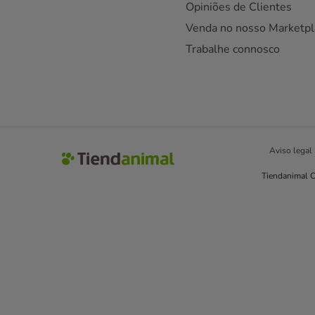
Opiniões de Clientes
Venda no nosso Marketpl
Trabalhe connosco
Aviso legal
Tiendanimal C