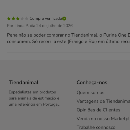
Compra verificada
Por Linda P. dia 24 de julho de 2026
Pena não se poder comprar no Tiendanimal, o Purina One D
consumem. Só recorri a este (Frango e Boi) em último recu
Tiendanimal
Conheça-nos
Especialistas em produtos
Quem somos
para animais de estimação e
Vantagens da Tiendanima
uma referência em Portugal.
Opiniões de Clientes
Venda no nosso Marketpl
Trabalhe connosco