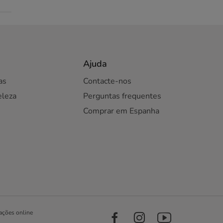
Ajuda
as
Contacte-nos
eleza
Perguntas frequentes
Comprar em Espanha
ações online