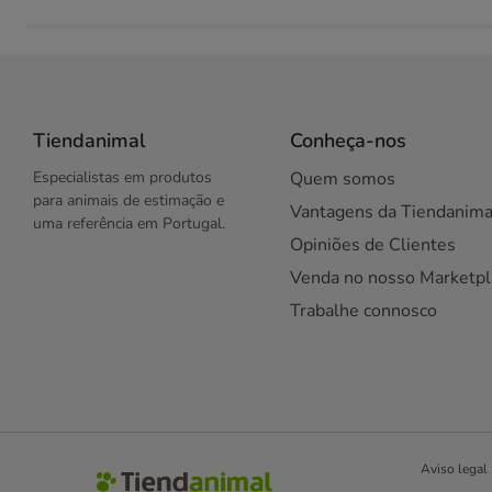
Tiendanimal
Conheça-nos
Especialistas em produtos
Quem somos
para animais de estimação e
Vantagens da Tiendanima
uma referência em Portugal.
Opiniões de Clientes
Venda no nosso Marketpl
Trabalhe connosco
Aviso legal