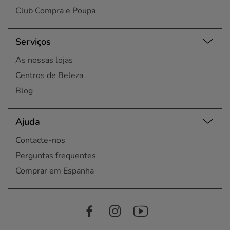
Club Compra e Poupa
Serviços
As nossas lojas
Centros de Beleza
Blog
Ajuda
Contacte-nos
Perguntas frequentes
Comprar em Espanha