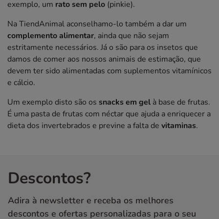
exemplo, um
rato sem pelo
(pinkie).
Na TiendAnimal aconselhamo-lo também a dar um
complemento alimentar
, ainda que não sejam
estritamente necessários. Já o são para os insetos que
damos de comer aos nossos animais de estimação, que
devem ter sido alimentadas com suplementos vitamínicos
e cálcio.
Um exemplo disto são os
snacks em gel
à base de frutas.
É uma pasta de frutas com néctar que ajuda a enriquecer a
dieta dos invertebrados e previne a falta de
vitaminas
.
Descontos?
Adira à newsletter e receba os melhores
descontos e ofertas personalizadas para o seu