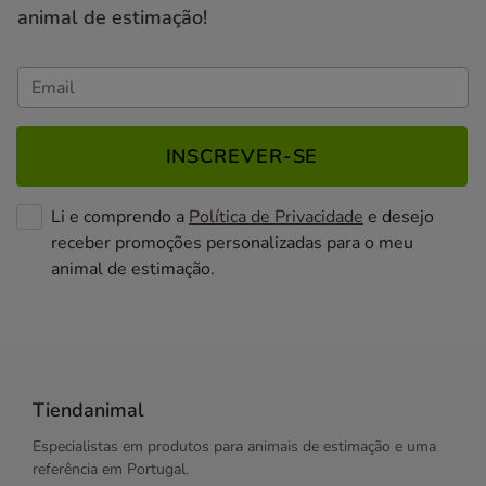
animal de estimação!
INSCREVER-SE
Li e comprendo a
Política de Privacidade
e desejo
receber promoções personalizadas para o meu
animal de estimação.
Tiendanimal
Especialistas em produtos para animais de estimação e uma
referência em Portugal.