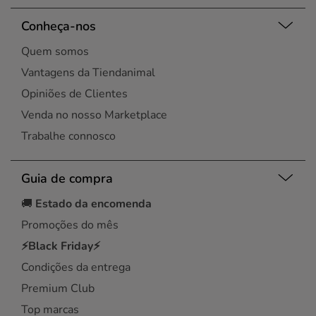
Conheça-nos
Quem somos
Vantagens da Tiendanimal
Opiniões de Clientes
Venda no nosso Marketplace
Trabalhe connosco
Guia de compra
🚚
Estado da encomenda
Promoções do mês
⚡Black Friday⚡
Condições da entrega
Premium Club
Top marcas