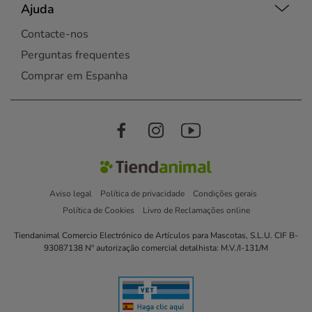
Ajuda
Contacte-nos
Perguntas frequentes
Comprar em Espanha
Aviso legal
Política de privacidade
Condições gerais
Política de Cookies
Livro de Reclamações online
Tiendanimal Comercio Electrónico de Artículos para Mascotas, S.L.U. CIF B-
93087138 Nº autorização comercial detalhista: M.V./I-131/M