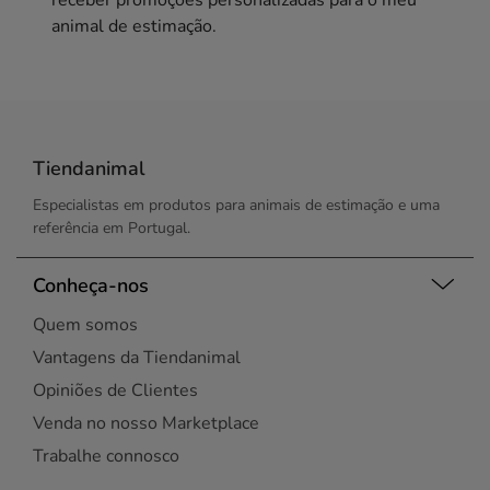
receber promoções personalizadas para o meu
animal de estimação.
Tiendanimal
Especialistas em produtos para animais de estimação e uma
referência em Portugal.
Conheça-nos
Quem somos
Vantagens da Tiendanimal
Opiniões de Clientes
Venda no nosso Marketplace
Trabalhe connosco