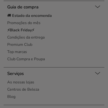
Guia de compra
🚚
Estado da encomenda
Promoções do mês
⚡Black Friday⚡
Condições da entrega
Premium Club
Top marcas
Club Compra e Poupa
Serviços
As nossas lojas
Centros de Beleza
Blog