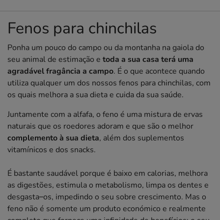
Fenos para chinchilas
Ponha um pouco do campo ou da montanha na gaiola do
seu animal de estimação e
toda a sua casa terá uma
agradável fragância a campo
. É o que acontece quando
utiliza qualquer um dos nossos fenos para chinchilas, com
os quais melhora a sua dieta e cuida da sua saúde.
Juntamente com a alfafa, o feno é uma mistura de ervas
naturais que os roedores adoram e que são o melhor
complemento à sua dieta
, além dos suplementos
vitamínicos e dos snacks.
É bastante saudável porque é baixo em calorias, melhora
as digestões, estimula o metabolismo, limpa os dentes e
desgasta–os, impedindo o seu sobre crescimento. Mas o
feno não é somente um produto económico e realmente