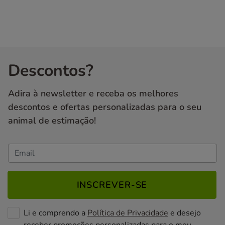
Descontos?
Adira à newsletter e receba os melhores
descontos e ofertas personalizadas para o seu
animal de estimação!
INSCREVER-SE
Li e comprendo a
Política de Privacidade
e desejo