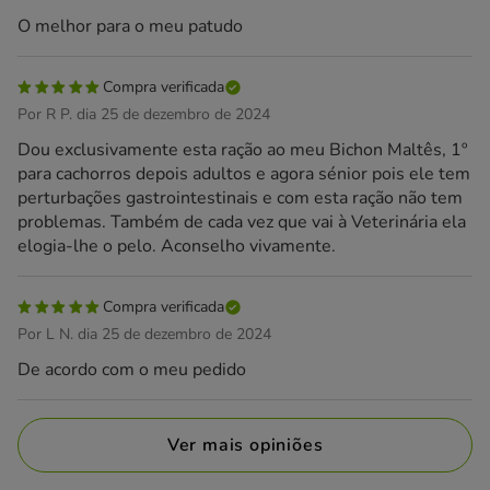
O melhor para o meu patudo
Compra verificada
Por R P. dia 25 de dezembro de 2024
Dou exclusivamente esta ração ao meu Bichon Maltês, 1º
para cachorros depois adultos e agora sénior pois ele tem
perturbações gastrointestinais e com esta ração não tem
problemas. Também de cada vez que vai à Veterinária ela
elogia-lhe o pelo. Aconselho vivamente.
Compra verificada
Por L N. dia 25 de dezembro de 2024
De acordo com o meu pedido
Ver mais opiniões