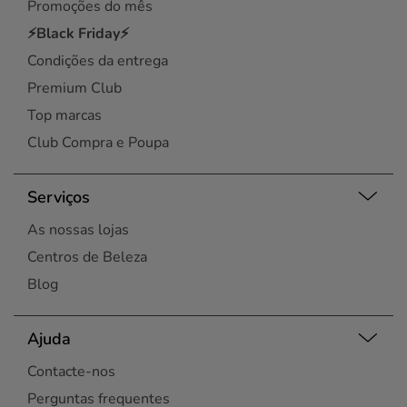
Promoções do mês
⚡Black Friday⚡
Condições da entrega
Premium Club
Top marcas
Club Compra e Poupa
Serviços
As nossas lojas
Centros de Beleza
Blog
Ajuda
Contacte-nos
Perguntas frequentes