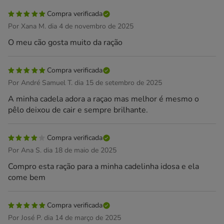
Compra verificada
Por Xana M. dia 4 de novembro de 2025
O meu cão gosta muito da ração
Compra verificada
Por André Samuel T. dia 15 de setembro de 2025
A minha cadela adora a raçao mas melhor é mesmo o
pêlo deixou de cair e sempre brilhante.
Compra verificada
Por Ana S. dia 18 de maio de 2025
Compro esta ração para a minha cadelinha idosa e ela
come bem
Compra verificada
Por José P. dia 14 de março de 2025