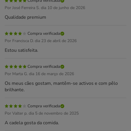
Compra verificada
Por José Ferreira S. dia 10 de junho de 2026
Qualidade premium
Compra verificada
Por Francisca D. dia 23 de abril de 2026
Estou satisfeita.
Compra verificada
Por Marta G. dia 16 de março de 2026
Os meus cães gostam, mantêm-se activos e com pêlo
brilhante.
Compra verificada
Por Valter p. dia 5 de novembro de 2025
A cadela gosta da comida.