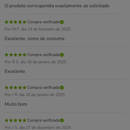
O produto correspondia exactamente ao solicitado
Compra verificada
Por M F. dia 13 de fevereiro de 2025
Excelente, como de costume.
Compra verificada
Por R S. dia 10 de janeiro de 2025
Excelente
Compra verificada
Por I R. dia 10 de janeiro de 2025
Muito bom
Compra verificada
Por J S. dia 27 de dezembro de 2024