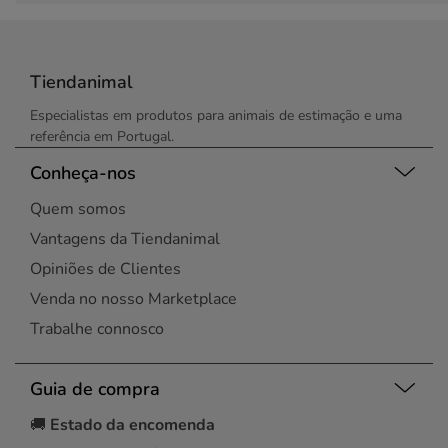
Tiendanimal
Especialistas em produtos para animais de estimação e uma
referência em Portugal.
Conheça-nos
Quem somos
Vantagens da Tiendanimal
Opiniões de Clientes
Venda no nosso Marketplace
Trabalhe connosco
Guia de compra
🚚
Estado da encomenda