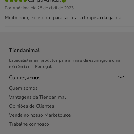
Compra verificada
Por Anónimo dia 28 de abril de 2023
Muito bom, excelente para facilitar a limpeza da gaiola
Tiendanimal
Especialistas em produtos para animais de estimação e uma
referência em Portugal.
Conheça-nos
Quem somos
Vantagens da Tiendanimal
Opiniões de Clientes
Venda no nosso Marketplace
Trabalhe connosco