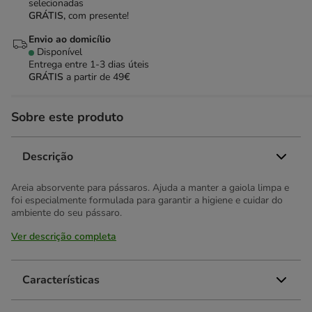
selecionadas
GRÁTIS,
com presente!
Envio ao domicílio
Disponível
Entrega entre
1-3 dias úteis
GRÁTIS
a partir de 49€
Sobre este produto
Descrição
Areia absorvente para pássaros. Ajuda a manter a gaiola limpa e
foi especialmente formulada para garantir a higiene e cuidar do
ambiente do seu pássaro.
Ver descrição completa
Características