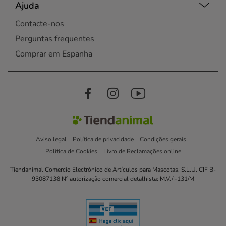
Ajuda
Contacte-nos
Perguntas frequentes
Comprar em Espanha
Aviso legal
Política de privacidade
Condições gerais
Política de Cookies
Livro de Reclamações online
Tiendanimal Comercio Electrónico de Artículos para Mascotas, S.L.U. CIF B-
93087138 Nº autorização comercial detalhista: M.V./I-131/M