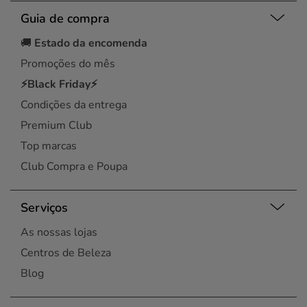
Guia de compra
🚚
Estado da encomenda
Promoções do mês
⚡Black Friday⚡
Condições da entrega
Premium Club
Top marcas
Club Compra e Poupa
Serviços
As nossas lojas
Centros de Beleza
Blog