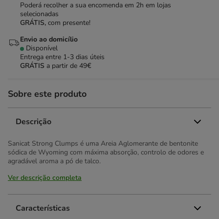
Poderá recolher a sua encomenda em 2h em lojas
selecionadas
GRÁTIS,
com presente!
Envio ao domicílio
Disponível
Entrega entre
1-3 dias úteis
GRÁTIS
a partir de 49€
Sobre este produto
Descrição
Sanicat Strong Clumps é uma Areia Aglomerante de bentonite
sódica de Wyoming com máxima absorção, controlo de odores e
agradável aroma a pó de talco.
Ver descrição completa
Características