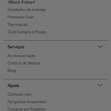
⚡Black Friday⚡
Condições da entrega
Premium Club
Top marcas
Club Compra e Poupa
Serviços
As nossas lojas
Centros de Beleza
Blog
Ajuda
Contacte-nos
Perguntas frequentes
Comprar em Espanha