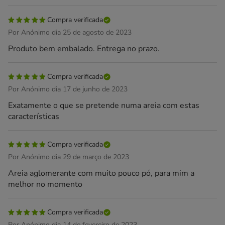
Compra verificada
Por Anónimo dia 25 de agosto de 2023
Produto bem embalado. Entrega no prazo.
Compra verificada
Por Anónimo dia 17 de junho de 2023
Exatamente o que se pretende numa areia com estas
características
Compra verificada
Por Anónimo dia 29 de março de 2023
Areia aglomerante com muito pouco pó, para mim a
melhor no momento
Compra verificada
Por Anónimo dia 14 de fevereiro de 2023