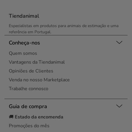
Tiendanimal
Especialistas em produtos para animais de estimação e uma
referência em Portugal.
Conheça-nos
Quem somos
Vantagens da Tiendanimal
Opiniões de Clientes
Venda no nosso Marketplace
Trabalhe connosco
Guia de compra
🚚
Estado da encomenda
Promoções do mês