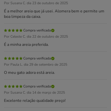
Por Susana C. dia 23 de outubro de 2025
É a melhor areia que já usei. Alomera bem e permite um
boa limpeza da caixa.
Compra verificada
Por Celeste C. dia 22 de outubro de 2025
É a minha areia preferida.
Compra verificada
Por Paula L. dia 29 de setembro de 2025
O meu gato adora está areia.
Compra verificada
Por Susana C. dia 14 de março de 2025
Excelente relação qualidade preço!