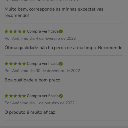
Muito bem, corresponde às minhas expectativas,
recomendo!
Compra verificada
Por Anónimo dia 4 de fevereiro de 2023
Ótima qualidade não há perda de areia limpa. Recomendo
Compra verificada
Por Anónimo dia 30 de dezembro de 2022
Boa qualidade e bom preço
Compra verificada
Por Anónimo dia 1 de outubro de 2022
O produto é muito eficaz