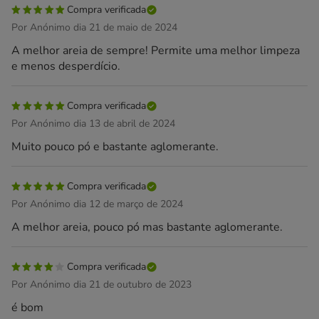
Compra verificada
Por Anónimo dia 21 de maio de 2024
A melhor areia de sempre! Permite uma melhor limpeza
e menos desperdício.
Compra verificada
Por Anónimo dia 13 de abril de 2024
Muito pouco pó e bastante aglomerante.
Compra verificada
Por Anónimo dia 12 de março de 2024
A melhor areia, pouco pó mas bastante aglomerante.
Compra verificada
Por Anónimo dia 21 de outubro de 2023
é bom