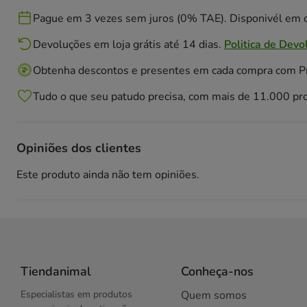
Pague em 3 vezes sem juros (0% TAE). Disponivél em c
Devoluções em loja grátis até 14 dias.
Politica de Devo
Obtenha descontos e presentes em cada compra com 
Tudo o que seu patudo precisa, com mais de 11.000 pr
Opiniões dos clientes
Este produto ainda não tem opiniões.
Tiendanimal
Conheça-nos
Especialistas em produtos
Quem somos