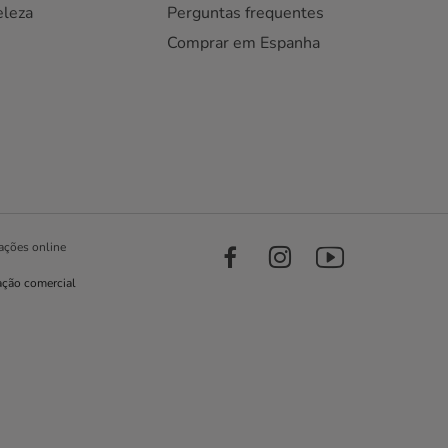
eleza
Perguntas frequentes
Comprar em Espanha
ações online
ação comercial