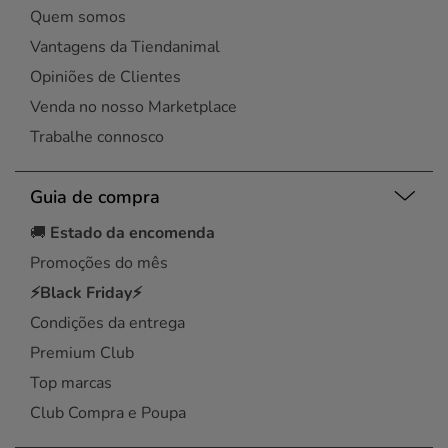
Quem somos
Vantagens da Tiendanimal
Opiniões de Clientes
Venda no nosso Marketplace
Trabalhe connosco
Guia de compra
🚚
Estado da encomenda
Promoções do mês
⚡Black Friday⚡
Condições da entrega
Premium Club
Top marcas
Club Compra e Poupa