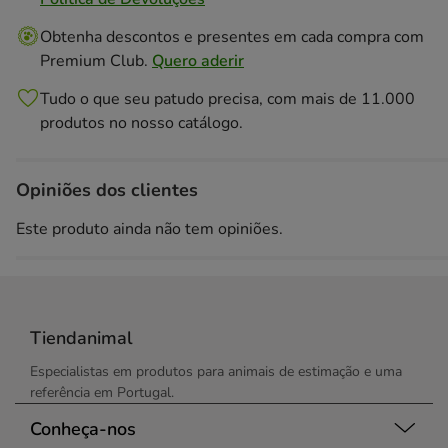
Obtenha descontos e presentes em cada compra com
Premium Club.
Quero aderir
Tudo o que seu patudo precisa, com mais de 11.000
produtos no nosso catálogo.
Opiniões dos clientes
Este produto ainda não tem opiniões.
Tiendanimal
Especialistas em produtos para animais de estimação e uma
referência em Portugal.
Conheça-nos