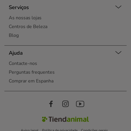
Serviços
As nossas lojas
Centros de Beleza
Blog
Ajuda
Contacte-nos
Perguntas frequentes
Comprar em Espanha
Aviso legal
Política de privacidade
Condições gerais