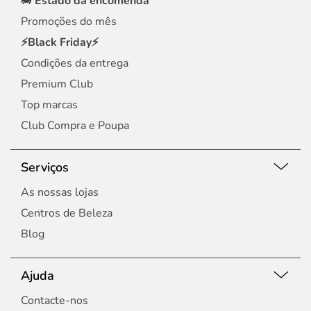
🚚
Estado da encomenda
Promoções do mês
⚡Black Friday⚡
Condições da entrega
Premium Club
Top marcas
Club Compra e Poupa
Serviços
As nossas lojas
Centros de Beleza
Blog
Ajuda
Contacte-nos