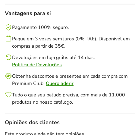
Vantagens para si
Pagamento 100% seguro.
Pague em 3 vezes sem juros (0% TAE). Disponivél em
compras a partir de 35€.
Devoluções em loja grátis até 14 dias.
Politica de Devoluções
Obtenha descontos e presentes em cada compra com
Premium Club.
Quero aderir
Tudo o que seu patudo precisa, com mais de 11.000
produtos no nosso catálogo.
Opiniões dos clientes
Este produto ainda não tem opiniões.