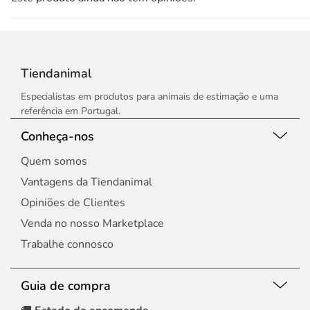
Tiendanimal
Especialistas em produtos para animais de estimação e uma
referência em Portugal.
Conheça-nos
Quem somos
Vantagens da Tiendanimal
Opiniões de Clientes
Venda no nosso Marketplace
Trabalhe connosco
Guia de compra