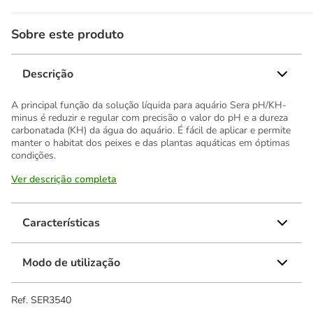
Sobre este produto
Descrição
A principal função da solução líquida para aquário Sera pH/KH-
minus é reduzir e regular com precisão o valor do pH e a dureza
carbonatada (KH) da água do aquário. É fácil de aplicar e permite
manter o habitat dos peixes e das plantas aquáticas em óptimas
condições.
Ver descrição completa
Características
Modo de utilização
Ref.
SER3540