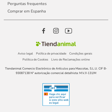
Perguntas frequentes
Comprar em Espanha
Aviso legal
Política de privacidade
Condições gerais
Política de Cookies
Livro de Reclamações online
Tiendanimal Comercio Electrónico de Artículos para Mascotas, S.L.U. CIF B-
93087138 Nº autorização comercial detalhista: M.V./I-131/M