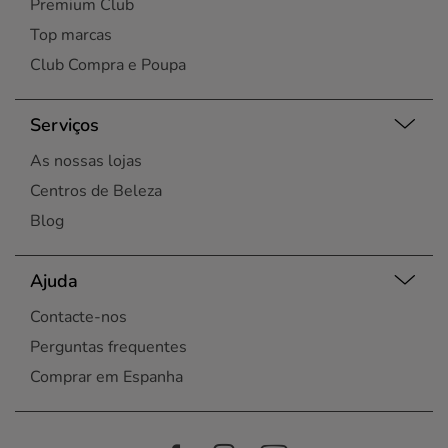
Premium Club
Top marcas
Club Compra e Poupa
Serviços
As nossas lojas
Centros de Beleza
Blog
Ajuda
Contacte-nos
Perguntas frequentes
Comprar em Espanha