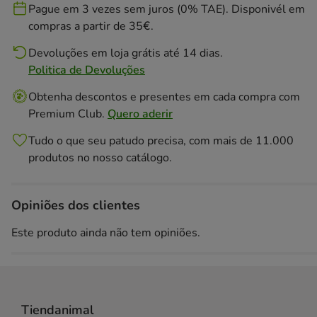
Pague em 3 vezes sem juros (0% TAE). Disponivél em
compras a partir de 35€.
Devoluções em loja grátis até 14 dias.
Politica de Devoluções
Obtenha descontos e presentes em cada compra com
Premium Club.
Quero aderir
Tudo o que seu patudo precisa, com mais de 11.000
produtos no nosso catálogo.
Opiniões dos clientes
Este produto ainda não tem opiniões.
Tiendanimal