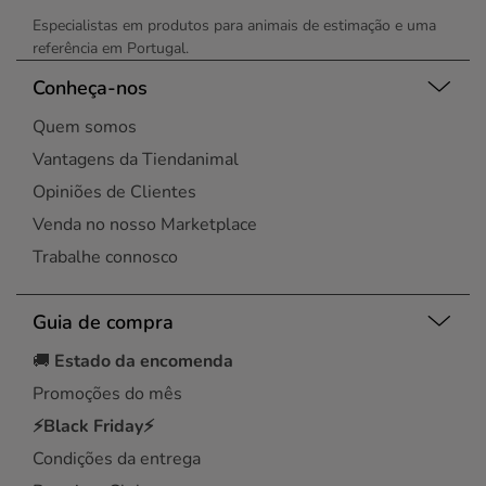
Especialistas em produtos para animais de estimação e uma
referência em Portugal.
Conheça-nos
Quem somos
Vantagens da Tiendanimal
Opiniões de Clientes
Venda no nosso Marketplace
Trabalhe connosco
Guia de compra
🚚
Estado da encomenda
Promoções do mês
⚡Black Friday⚡
Condições da entrega