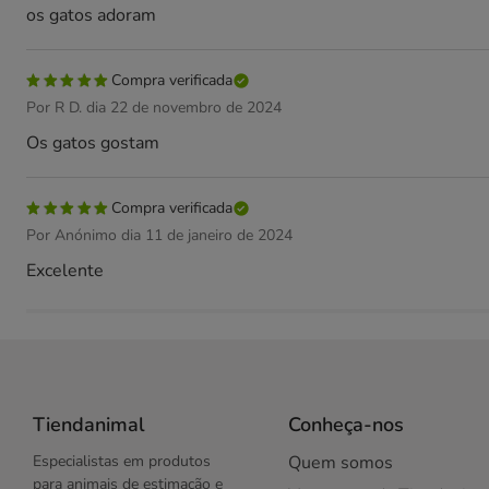
os gatos adoram
Compra verificada
Por R D. dia 22 de novembro de 2024
Os gatos gostam
Compra verificada
Por Anónimo dia 11 de janeiro de 2024
Excelente
Tiendanimal
Conheça-nos
Especialistas em produtos
Quem somos
para animais de estimação e