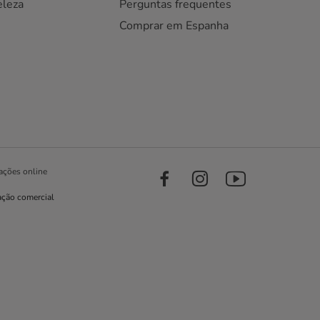
eleza
Perguntas frequentes
Comprar em Espanha
ações online
ação comercial