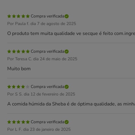
Compra verificada
Por Paula f. dia 7 de agosto de 2025
O produto tem muita qualidade ve secque é feito com.ingr
Compra verificada
Por Teresa C. dia 24 de maio de 2025
Muito bom
Compra verificada
Por S S. dia 12 de fevereiro de 2025
A comida húmida da Sheba é de óptima qualidade, as minh
Compra verificada
Por L F. dia 23 de janeiro de 2025