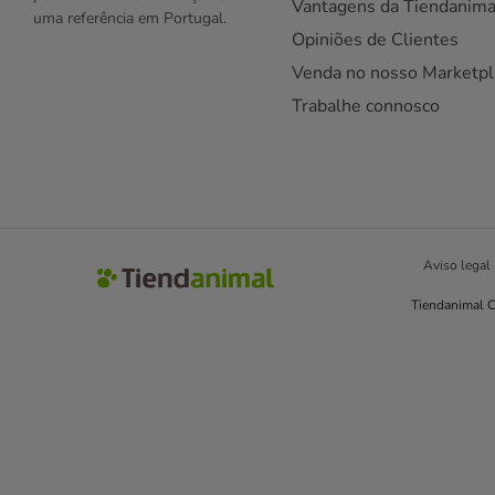
Vantagens da Tiendanima
uma referência em Portugal.
Opiniões de Clientes
Venda no nosso Marketpl
Trabalhe connosco
Aviso legal
Tiendanimal C