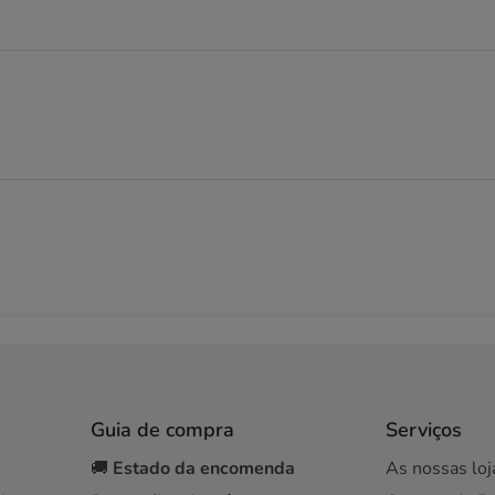
Guia de compra
Serviços
🚚
Estado da encomenda
As nossas loj