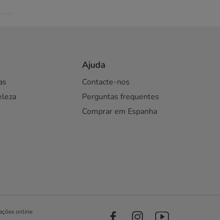
Ajuda
as
Contacte-nos
eleza
Perguntas frequentes
Comprar em Espanha
ações online