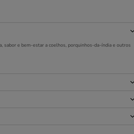
a, sabor e bem-estar a coelhos, porquinhos-da-índia e outros