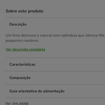
Sobre este produto
Descrição
Um feno delicioso e natural com calêndula que oferece fibr
pequenos roedores.
Ver descrição completa
Características
Composição
Guia orientativa de alimentação
Ref.
SML44068