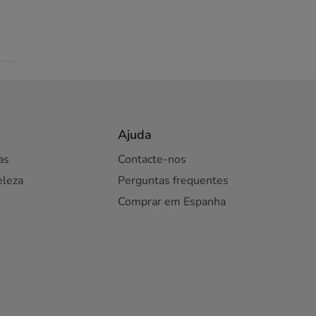
Ajuda
as
Contacte-nos
eleza
Perguntas frequentes
Comprar em Espanha