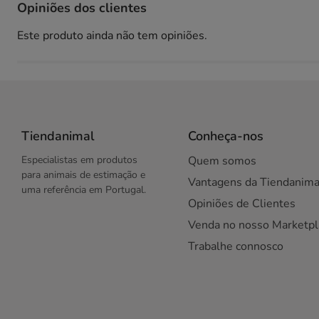
Opiniões dos clientes
Este produto ainda não tem opiniões.
Tiendanimal
Conheça-nos
Especialistas em produtos
Quem somos
para animais de estimação e
Vantagens da Tiendanima
uma referência em Portugal.
Opiniões de Clientes
Venda no nosso Marketpl
Trabalhe connosco