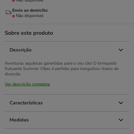
Não disponível
Envio ao domicílio
Não disponível
Sobre este produto
Descrição
Aventuras aquáticas garantidas para o seu cão! O brinquedo
flutuante Summer Vibes é perfeito para mergulhos cheios de
diversão.
Ver descrição completa
Características
Medidas