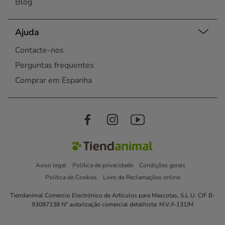
Blog
Ajuda
Contacte-nos
Perguntas frequentes
Comprar em Espanha
Aviso legal
Política de privacidade
Condições gerais
Política de Cookies
Livro de Reclamações online
Tiendanimal Comercio Electrónico de Artículos para Mascotas, S.L.U. CIF B-
93087138 Nº autorização comercial detalhista: M.V./I-131/M