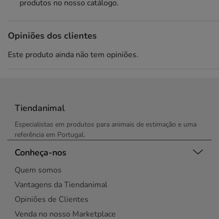
produtos no nosso catálogo.
Opiniões dos clientes
Este produto ainda não tem opiniões.
Tiendanimal
Especialistas em produtos para animais de estimação e uma
referência em Portugal.
Conheça-nos
Quem somos
Vantagens da Tiendanimal
Opiniões de Clientes
Venda no nosso Marketplace