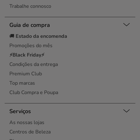
Trabalhe connosco
Guia de compra
🚚
Estado da encomenda
Promoções do mês
⚡Black Friday⚡
Condições da entrega
Premium Club
Top marcas
Club Compra e Poupa
Serviços
As nossas lojas
Centros de Beleza