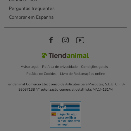
Perguntas frequentes
Comprar em Espanha
Aviso legal
Política de privacidade
Condições gerais
Política de Cookies
Livro de Reclamações online
Tiendanimal Comercio Electrónico de Artículos para Mascotas, S.L.U. CIF B-
93087138 Nº autorização comercial detalhista: M.V./I-131/M