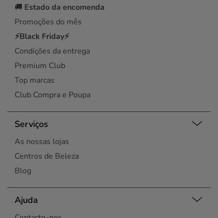
🚚
Estado da encomenda
Promoções do mês
⚡Black Friday⚡
Condições da entrega
Premium Club
Top marcas
Club Compra e Poupa
Serviços
As nossas lojas
Centros de Beleza
Blog
Ajuda
Contacte-nos