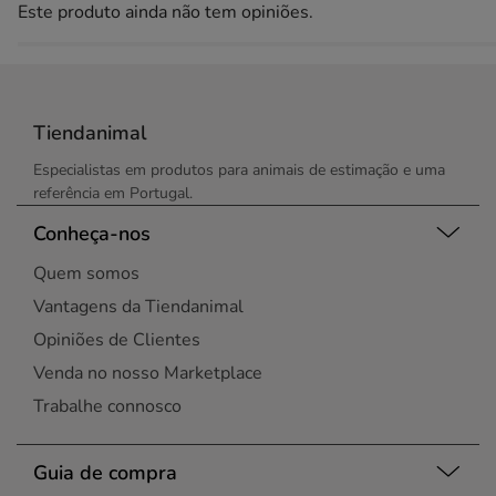
Este produto ainda não tem opiniões.
Tiendanimal
Especialistas em produtos para animais de estimação e uma
referência em Portugal.
Conheça-nos
Quem somos
Vantagens da Tiendanimal
Opiniões de Clientes
Venda no nosso Marketplace
Trabalhe connosco
Guia de compra