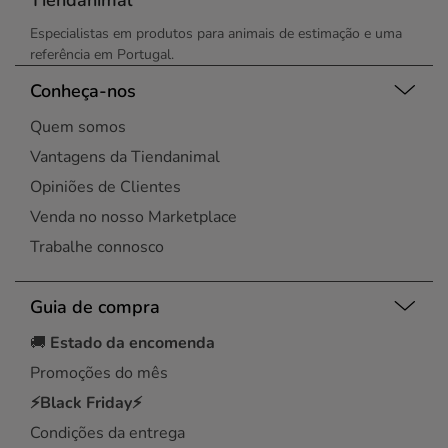
Tiendanimal
Especialistas em produtos para animais de estimação e uma
referência em Portugal.
Conheça-nos
Quem somos
Vantagens da Tiendanimal
Opiniões de Clientes
Venda no nosso Marketplace
Trabalhe connosco
Guia de compra
🚚
Estado da encomenda
Promoções do mês
⚡Black Friday⚡
Condições da entrega