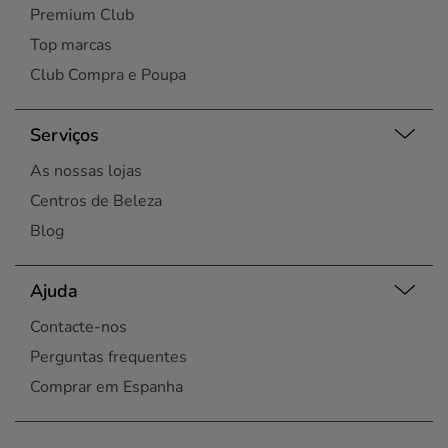
Premium Club
Top marcas
Club Compra e Poupa
Serviços
As nossas lojas
Centros de Beleza
Blog
Ajuda
Contacte-nos
Perguntas frequentes
Comprar em Espanha