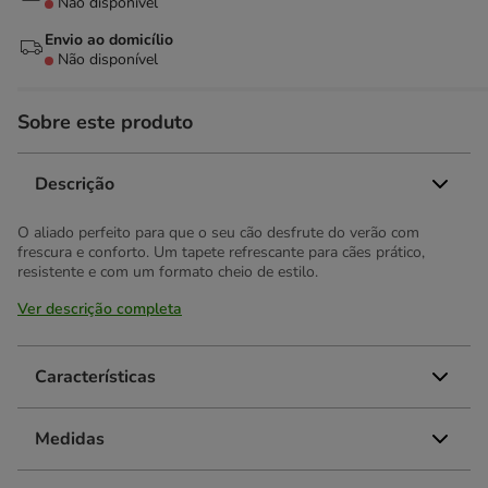
Não disponível
Envio ao domicílio
Não disponível
Sobre este produto
Descrição
O aliado perfeito para que o seu cão desfrute do verão com
frescura e conforto. Um tapete refrescante para cães prático,
resistente e com um formato cheio de estilo.
Ver descrição completa
Características
Medidas