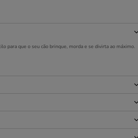
ilo para que o seu cão brinque, morda e se divirta ao máximo.