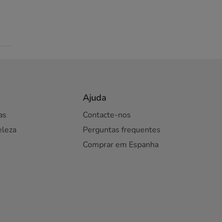
Ajuda
as
Contacte-nos
eleza
Perguntas frequentes
Comprar em Espanha