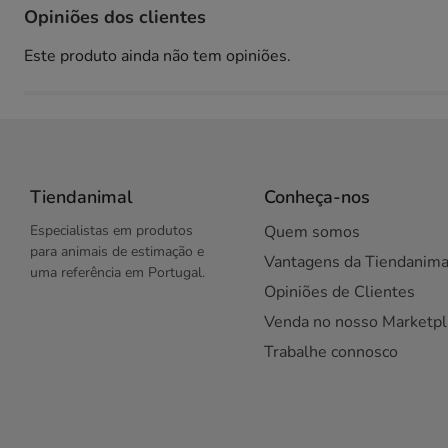
Opiniões dos clientes
Este produto ainda não tem opiniões.
Tiendanimal
Conheça-nos
Especialistas em produtos
Quem somos
para animais de estimação e
Vantagens da Tiendanima
uma referência em Portugal.
Opiniões de Clientes
Venda no nosso Marketpl
Trabalhe connosco