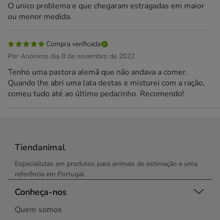
O unico problema e que chegaram estragadas em maior
ou menor medida.
Compra verificada
Por Anónimo dia 8 de novembro de 2022
Tenho uma pastora alemã que não andava a comer.
Quando lhe abri uma lata destas e misturei com a ração,
comeu tudo até ao último pedacinho. Recomendo!
Tiendanimal
Especialistas em produtos para animais de estimação e uma
referência em Portugal.
Conheça-nos
Quem somos