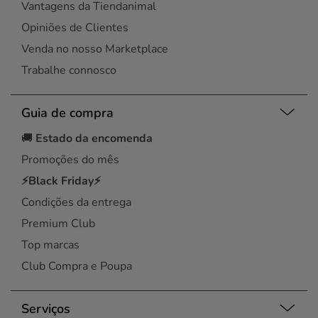
Vantagens da Tiendanimal
Opiniões de Clientes
Venda no nosso Marketplace
Trabalhe connosco
Guia de compra
🚚
Estado da encomenda
Promoções do mês
⚡Black Friday⚡
Condições da entrega
Premium Club
Top marcas
Club Compra e Poupa
Serviços