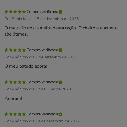
Compra verificada
Por Sonia M. dia 18 de dezembro de 2025
O meu cão gosta muito desta ração. O cheiro e o aspeto
são ótimos.
Compra verificada
Por Anónimo dia 2 de setembro de 2023
O meu patudo adora!
Compra verificada
Por Anónimo dia 22 de julho de 2023
Adoram!
Compra verificada
Por Anónimo dia 28 de dezembro de 2022