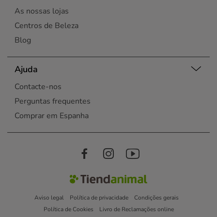
As nossas lojas
Centros de Beleza
Blog
Ajuda
Contacte-nos
Perguntas frequentes
Comprar em Espanha
Aviso legal
Política de privacidade
Condições gerais
Política de Cookies
Livro de Reclamações online