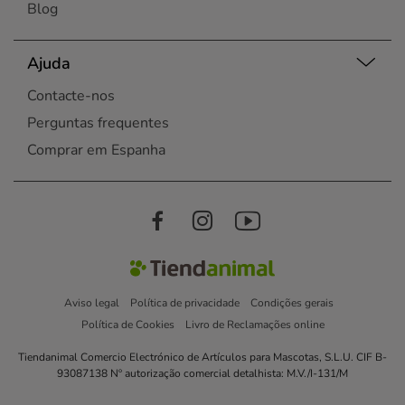
Blog
Ajuda
Contacte-nos
Perguntas frequentes
Comprar em Espanha
Aviso legal
Política de privacidade
Condições gerais
Política de Cookies
Livro de Reclamações online
Tiendanimal Comercio Electrónico de Artículos para Mascotas, S.L.U. CIF B-
93087138 Nº autorização comercial detalhista: M.V./I-131/M