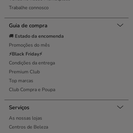
Trabalhe connosco
Guia de compra
🚚
Estado da encomenda
Promoções do mês
⚡Black Friday⚡
Condições da entrega
Premium Club
Top marcas
Club Compra e Poupa
Serviços
As nossas lojas
Centros de Beleza