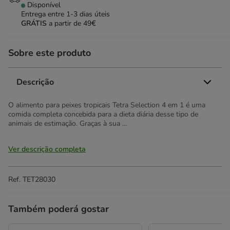
Disponível
Entrega entre
1-3 dias úteis
GRÁTIS
a partir de 49€
Sobre este produto
Descrição
O alimento para peixes tropicais Tetra Selection 4 em 1 é uma
comida completa concebida para a dieta diária desse tipo de
animais de estimação. Graças à sua ...
Ver descrição completa
Ref.
TET28030
Também poderá gostar