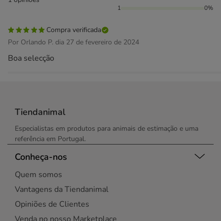
1
0%
Compra verificada
Por Orlando P. dia 27 de fevereiro de 2024
Boa selecção
Tiendanimal
Especialistas em produtos para animais de estimação e uma
referência em Portugal.
Conheça-nos
Quem somos
Vantagens da Tiendanimal
Opiniões de Clientes
Venda no nosso Marketplace