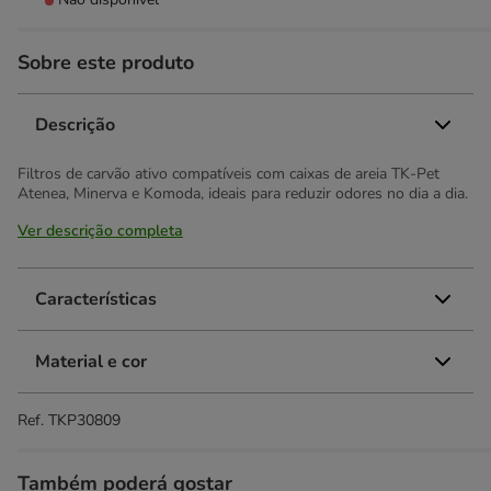
Sobre este produto
Descrição
Filtros de carvão ativo compatíveis com caixas de areia TK-Pet
Atenea, Minerva e Komoda, ideais para reduzir odores no dia a dia.
Ver descrição completa
Características
Material e cor
Ref.
TKP30809
Também poderá gostar