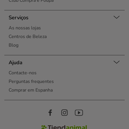
Club Compra e Poupa
Serviços
As nossas lojas
Centros de Beleza
Blog
Ajuda
Contacte-nos
Perguntas frequentes
Comprar em Espanha