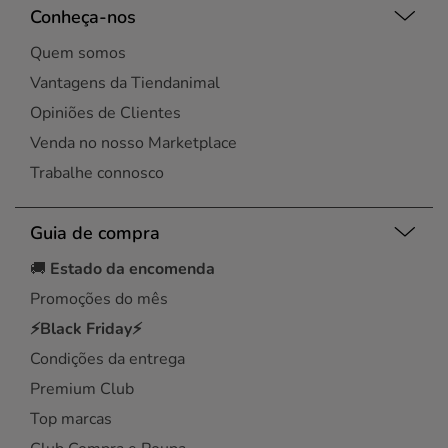
Conheça-nos
Quem somos
Vantagens da Tiendanimal
Opiniões de Clientes
Venda no nosso Marketplace
Trabalhe connosco
Guia de compra
🚚
Estado da encomenda
Promoções do mês
⚡Black Friday⚡
Condições da entrega
Premium Club
Top marcas