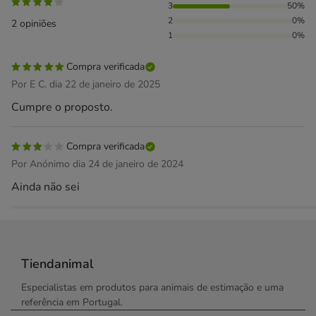
3
50%
2
0%
2 opiniões
1
0%
Compra verificada
Por E C. dia 22 de janeiro de 2025
Cumpre o proposto.
Compra verificada
Por Anónimo dia 24 de janeiro de 2024
Ainda não sei
Tiendanimal
Especialistas em produtos para animais de estimação e uma
referência em Portugal.