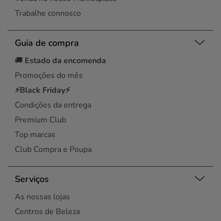
Trabalhe connosco
Guia de compra
🚚
Estado da encomenda
Promoções do mês
⚡Black Friday⚡
Condições da entrega
Premium Club
Top marcas
Club Compra e Poupa
Serviços
As nossas lojas
Centros de Beleza