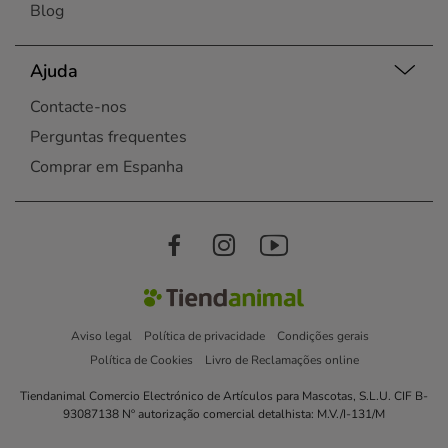
Blog
Ajuda
Contacte-nos
Perguntas frequentes
Comprar em Espanha
Aviso legal
Política de privacidade
Condições gerais
Política de Cookies
Livro de Reclamações online
Tiendanimal Comercio Electrónico de Artículos para Mascotas, S.L.U. CIF B-
93087138 Nº autorização comercial detalhista: M.V./I-131/M