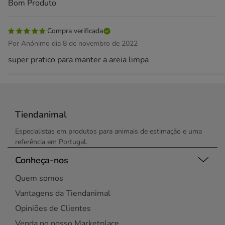
Bom Produto
Compra verificada
Por Anónimo dia 8 de novembro de 2022
super pratico para manter a areia limpa
Tiendanimal
Especialistas em produtos para animais de estimação e uma
referência em Portugal.
Conheça-nos
Quem somos
Vantagens da Tiendanimal
Opiniões de Clientes
Venda no nosso Marketplace