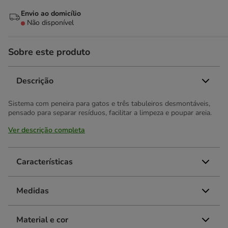
Envio ao domicílio
Não disponível
Sobre este produto
Descrição
Sistema com peneira para gatos e três tabuleiros desmontáveis,
pensado para separar resíduos, facilitar a limpeza e poupar areia.
Ver descrição completa
Características
Medidas
Material e cor