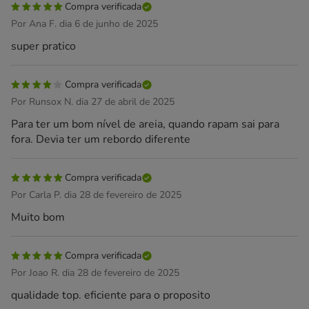
Compra verificada
Por Ana F. dia 6 de junho de 2025
super pratico
Compra verificada
Por Runsox N. dia 27 de abril de 2025
Para ter um bom nível de areia, quando rapam sai para
fora. Devia ter um rebordo diferente
Compra verificada
Por Carla P. dia 28 de fevereiro de 2025
Muito bom
Compra verificada
Por Joao R. dia 28 de fevereiro de 2025
qualidade top. eficiente para o proposito