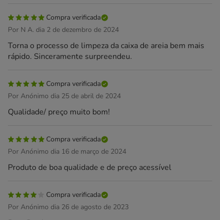
Compra verificada
Por N A. dia 2 de dezembro de 2024
Torna o processo de limpeza da caixa de areia bem mais
rápido. Sinceramente surpreendeu.
Compra verificada
Por Anónimo dia 25 de abril de 2024
Qualidade/ preço muito bom!
Compra verificada
Por Anónimo dia 16 de março de 2024
Produto de boa qualidade e de preço acessível
Compra verificada
Por Anónimo dia 26 de agosto de 2023