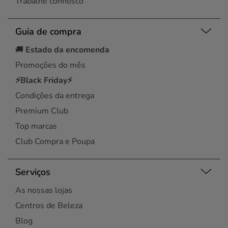
Trabalhe connosco
Guia de compra
🚚
Estado da encomenda
Promoções do mês
⚡Black Friday⚡
Condições da entrega
Premium Club
Top marcas
Club Compra e Poupa
Serviços
As nossas lojas
Centros de Beleza
Blog