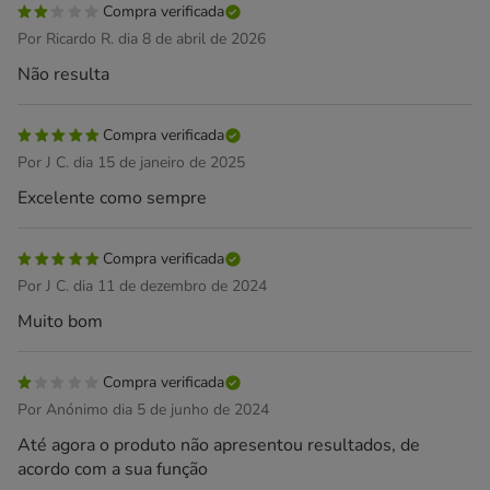
Compra verificada
Por Ricardo R. dia 8 de abril de 2026
Não resulta
Compra verificada
Por J C. dia 15 de janeiro de 2025
Excelente como sempre
Compra verificada
Por J C. dia 11 de dezembro de 2024
Muito bom
Compra verificada
Por Anónimo dia 5 de junho de 2024
Até agora o produto não apresentou resultados, de
acordo com a sua função