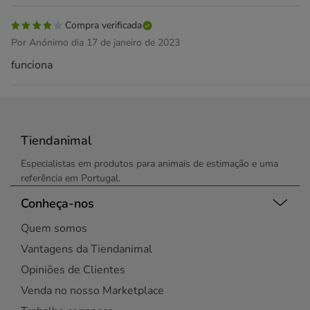
Compra verificada
Por Anónimo dia 17 de janeiro de 2023
funciona
Tiendanimal
Especialistas em produtos para animais de estimação e uma
referência em Portugal.
Conheça-nos
Quem somos
Vantagens da Tiendanimal
Opiniões de Clientes
Venda no nosso Marketplace