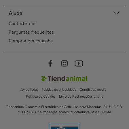
Ajuda
Contacte-nos
Perguntas frequentes
Comprar em Espanha
Aviso legal
Política de privacidade
Condições gerais
Política de Cookies
Livro de Reclamações online
Tiendanimal Comercio Electrónico de Artículos para Mascotas, S.L.U. CIF B-
93087138 Nº autorização comercial detalhista: M.V./I-131/M