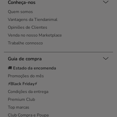
Conheça-nos
Quem somos
Vantagens da Tiendanimal
Opiniões de Clientes
Venda no nosso Marketplace
Trabalhe connosco
Guia de compra
🚚
Estado da encomenda
Promoções do mês
⚡Black Friday⚡
Condições da entrega
Premium Club
Top marcas
Club Compra e Poupa