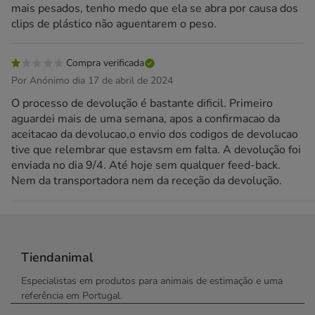
mais pesados, tenho medo que ela se abra por causa dos
clips de plástico não aguentarem o peso.
Compra verificada
Por Anónimo dia 17 de abril de 2024
O processo de devolução é bastante dificil. Primeiro
aguardei mais de uma semana, apos a confirmacao da
aceitacao da devolucao,o envio dos codigos de devolucao
tive que relembrar que estavsm em falta. A devolução foi
enviada no dia 9/4. Até hoje sem qualquer feed-back.
Nem da transportadora nem da receção da devolução.
Tiendanimal
Especialistas em produtos para animais de estimação e uma
referência em Portugal.