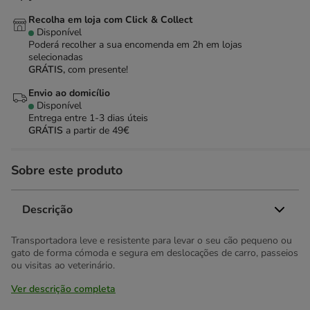
Recolha em loja com Click & Collect
Disponível
Poderá recolher a sua encomenda em 2h em lojas
selecionadas
GRÁTIS,
com presente!
Envio ao domicílio
Disponível
Entrega entre
1-3 dias úteis
GRÁTIS
a partir de 49€
Sobre este produto
Descrição
Transportadora leve e resistente para levar o seu cão pequeno ou
gato de forma cómoda e segura em deslocações de carro, passeios
ou visitas ao veterinário.
Ver descrição completa