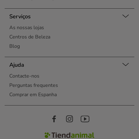
Serviços
As nossas lojas
Centros de Beleza
Blog
Ajuda
Contacte-nos
Perguntas frequentes
Comprar em Espanha