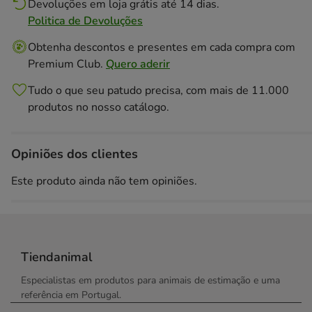
Devoluções em loja grátis até 14 dias.
Politica de Devoluções
Obtenha descontos e presentes em cada compra com
Premium Club.
Quero aderir
Tudo o que seu patudo precisa, com mais de 11.000
produtos no nosso catálogo.
Opiniões dos clientes
Este produto ainda não tem opiniões.
Tiendanimal
Especialistas em produtos para animais de estimação e uma
referência em Portugal.