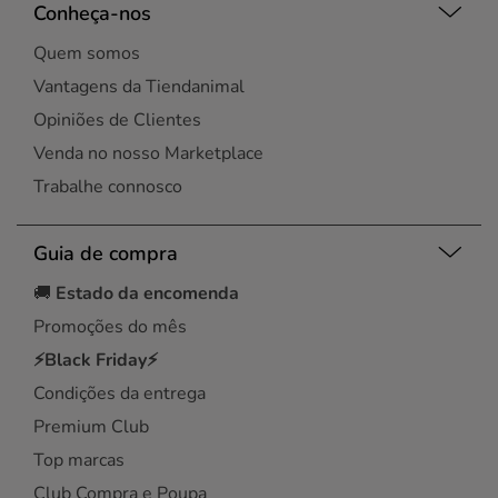
Conheça-nos
Quem somos
Vantagens da Tiendanimal
Opiniões de Clientes
Venda no nosso Marketplace
Trabalhe connosco
Guia de compra
🚚
Estado da encomenda
Promoções do mês
⚡Black Friday⚡
Condições da entrega
Premium Club
Top marcas
Club Compra e Poupa