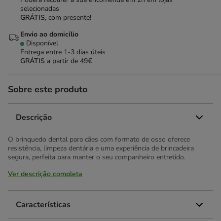
selecionadas
GRÁTIS,
com presente!
Envio ao domicílio
Disponível
Entrega entre
1-3 dias úteis
GRÁTIS
a partir de 49€
Sobre este produto
Descrição
O brinquedo dental para cães com formato de osso oferece
resistência, limpeza dentária e uma experiência de brincadeira
segura, perfeita para manter o seu companheiro entretido.
Ver descrição completa
Características