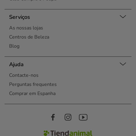
Serviços
As nossas lojas
Centros de Beleza
Blog
Ajuda
Contacte-nos
Perguntas frequentes
Comprar em Espanha