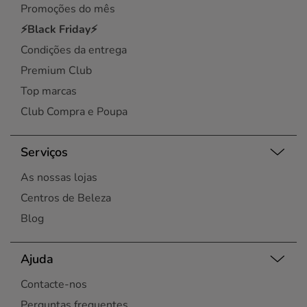
Promoções do mês
⚡Black Friday⚡
Condições da entrega
Premium Club
Top marcas
Club Compra e Poupa
Serviços
As nossas lojas
Centros de Beleza
Blog
Ajuda
Contacte-nos
Perguntas frequentes