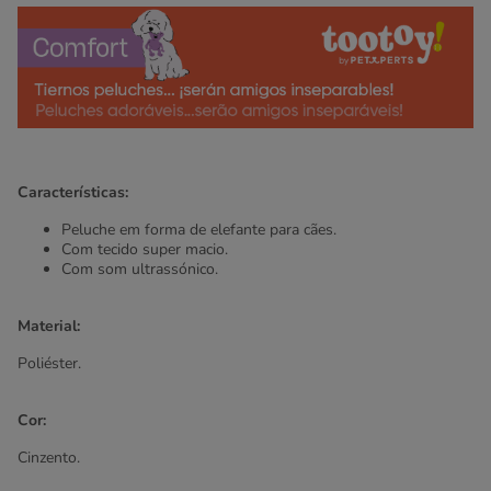
Características:
Peluche em forma de elefante para cães.
Com tecido super macio.
Com som ultrassónico.
Material:
Poliéster.
Cor:
Cinzento.