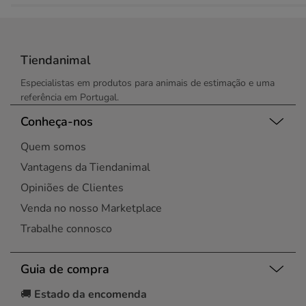
Tiendanimal
Especialistas em produtos para animais de estimação e uma
referência em Portugal.
Conheça-nos
Quem somos
Vantagens da Tiendanimal
Opiniões de Clientes
Venda no nosso Marketplace
Trabalhe connosco
Guia de compra
🚚
Estado da encomenda