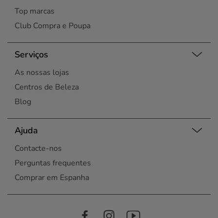
Top marcas
Club Compra e Poupa
Serviços
As nossas lojas
Centros de Beleza
Blog
Ajuda
Contacte-nos
Perguntas frequentes
Comprar em Espanha