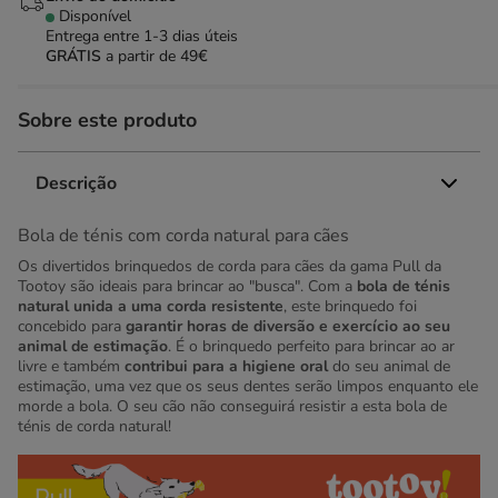
Disponível
Entrega entre
1-3 dias úteis
GRÁTIS
a partir de 49€
Sobre este produto
Descrição
Bola de ténis com corda natural para cães
Os divertidos brinquedos de corda para cães da gama Pull da
Tootoy são ideais para brincar ao "busca". Com a
bola de ténis
natural unida a uma corda resistente
, este brinquedo foi
concebido para
garantir horas de diversão e exercício ao seu
animal de estimação
. É o brinquedo perfeito para brincar ao ar
livre e também
contribui para a higiene oral
do seu animal de
estimação, uma vez que os seus dentes serão limpos enquanto ele
morde a bola. O seu cão não conseguirá resistir a esta bola de
ténis de corda natural!