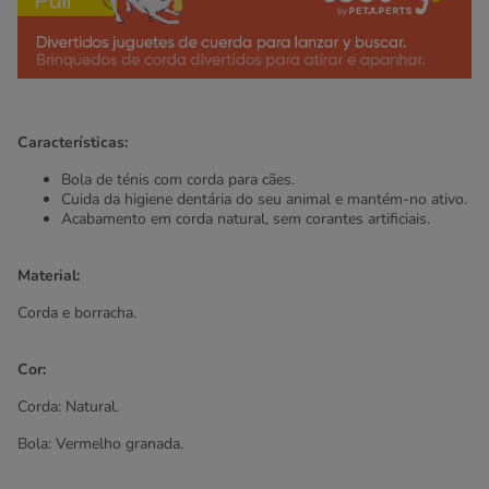
Características:
Bola de ténis com corda para cães.
Cuida da higiene dentária do seu animal e mantém-no ativo.
Acabamento em corda natural, sem corantes artificiais.
Material:
Corda e borracha.
Cor:
Corda: Natural.
Bola: Vermelho granada.