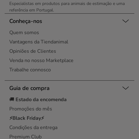
Especialistas em produtos para animais de estimação e uma
referência em Portugal.
Conheça-nos
Quem somos
Vantagens da Tiendanimal
Opiniões de Clientes
Venda no nosso Marketplace
Trabalhe connosco
Guia de compra
🚚
Estado da encomenda
Promoções do mês
⚡Black Friday⚡
Condições da entrega
Premium Club