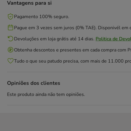
Vantagens para si
Pagamento 100% seguro.
Pague em 3 vezes sem juros (0% TAE). Disponivél em c
Devoluções em loja grátis até 14 dias.
Politica de Devo
Obtenha descontos e presentes em cada compra com 
Tudo o que seu patudo precisa, com mais de 11.000 pr
Opiniões dos clientes
Este produto ainda não tem opiniões.