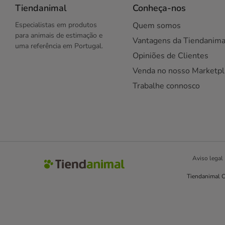
Tiendanimal
Conheça-nos
Especialistas em produtos
Quem somos
para animais de estimação e
Vantagens da Tiendanima
uma referência em Portugal.
Opiniões de Clientes
Venda no nosso Marketpl
Trabalhe connosco
Aviso legal
Tiendanimal C