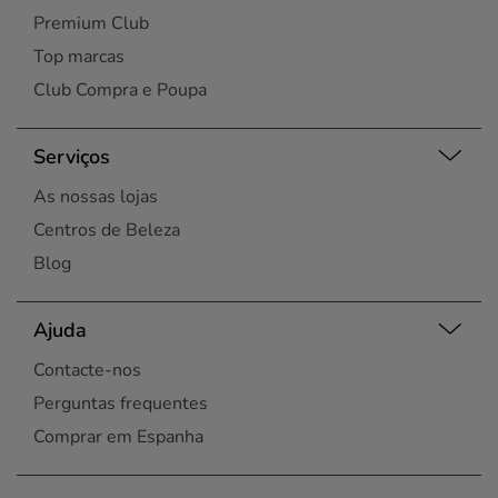
Premium Club
Top marcas
Club Compra e Poupa
Serviços
As nossas lojas
Centros de Beleza
Blog
Ajuda
Contacte-nos
Perguntas frequentes
Comprar em Espanha