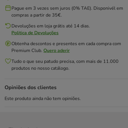
Pague em 3 vezes sem juros (0% TAE). Disponivél em
compras a partir de 35€.
Devoluções em loja grátis até 14 dias.
Politica de Devoluções
Obtenha descontos e presentes em cada compra com
Premium Club.
Quero aderir
Tudo o que seu patudo precisa, com mais de 11.000
produtos no nosso catálogo.
Opiniões dos clientes
Este produto ainda não tem opiniões.