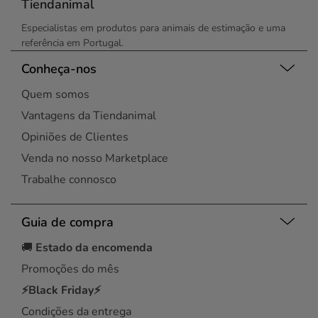
Tiendanimal
Especialistas em produtos para animais de estimação e uma
referência em Portugal.
Conheça-nos
Quem somos
Vantagens da Tiendanimal
Opiniões de Clientes
Venda no nosso Marketplace
Trabalhe connosco
Guia de compra
🚚
Estado da encomenda
Promoções do mês
⚡Black Friday⚡
Condições da entrega