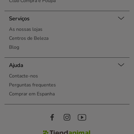
Club Compra e Poupa
Serviços
As nossas lojas
Centros de Beleza
Blog
Ajuda
Contacte-nos
Perguntas frequentes
Comprar em Espanha