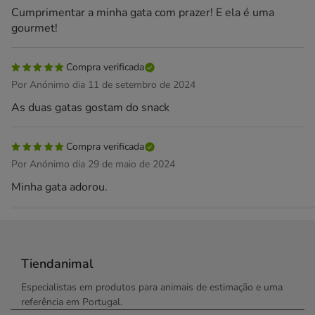
Cumprimentar a minha gata com prazer! E ela é uma
gourmet!
Compra verificada
Por Anónimo dia 11 de setembro de 2024
As duas gatas gostam do snack
Compra verificada
Por Anónimo dia 29 de maio de 2024
Minha gata adorou.
Tiendanimal
Especialistas em produtos para animais de estimação e uma
referência em Portugal.