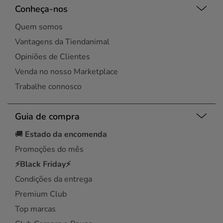
Conheça-nos
Quem somos
Vantagens da Tiendanimal
Opiniões de Clientes
Venda no nosso Marketplace
Trabalhe connosco
Guia de compra
🚚
Estado da encomenda
Promoções do mês
⚡Black Friday⚡
Condições da entrega
Premium Club
Top marcas