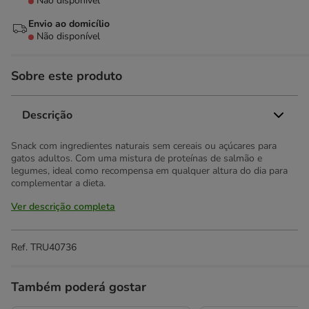
Não disponível
Envio ao domicílio
Não disponível
Sobre este produto
Descrição
Snack com ingredientes naturais sem cereais ou açúcares para
gatos adultos. Com uma mistura de proteínas de salmão e
legumes, ideal como recompensa em qualquer altura do dia para
complementar a dieta.
Ver descrição completa
Ref.
TRU40736
Também poderá gostar