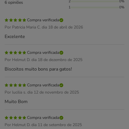
2
0%
6 opiniões
1
0%
Compra verificada
Por Patricia Maria C. dia 18 de abril de 2026
Excelente
Compra verificada
Por Helmut D. dia 18 de dezembro de 2025
Biscoitos muito bons para gatos!
Compra verificada
Por lucilia s. dia 12 de novembro de 2025
Muito Bom
Compra verificada
Por Helmut D. dia 11 de setembro de 2025