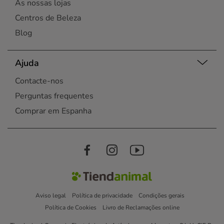
As nossas lojas
Centros de Beleza
Blog
Ajuda
Contacte-nos
Perguntas frequentes
Comprar em Espanha
Aviso legal
Política de privacidade
Condições gerais
Política de Cookies
Livro de Reclamações online