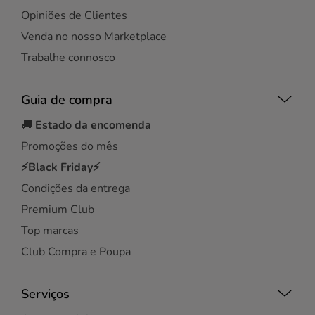
Opiniões de Clientes
Venda no nosso Marketplace
Trabalhe connosco
Guia de compra
🚚
Estado da encomenda
Promoções do mês
⚡Black Friday⚡
Condições da entrega
Premium Club
Top marcas
Club Compra e Poupa
Serviços