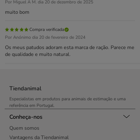
Por Miguel A M. dia 20 de dezembro de 2025
muito bom
Compra verificada
Por Anónimo dia 20 de fevereiro de 2024
Os meus patudos adoram esta marca de ração. Parece me
de qualidade e muito natural.
Tiendanimal
Especialistas em produtos para animais de estimação e uma
referência em Portugal.
Conheça-nos
Quem somos
Vantagens da Tiendanimal