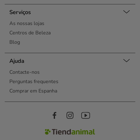
Serviços
As nossas lojas
Centros de Beleza
Blog
Ajuda
Contacte-nos
Perguntas frequentes
Comprar em Espanha