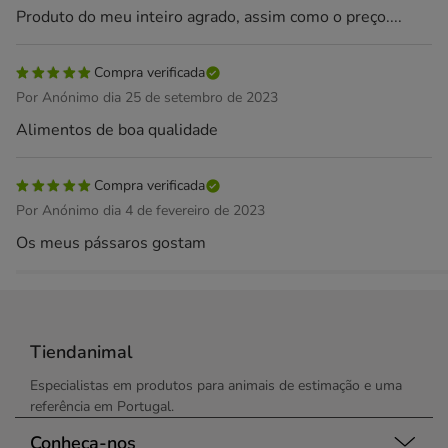
Produto do meu inteiro agrado, assim como o preço....
Compra verificada
Por Anónimo dia 25 de setembro de 2023
Alimentos de boa qualidade
Compra verificada
Por Anónimo dia 4 de fevereiro de 2023
Os meus pássaros gostam
Tiendanimal
Especialistas em produtos para animais de estimação e uma
referência em Portugal.
Conheça-nos