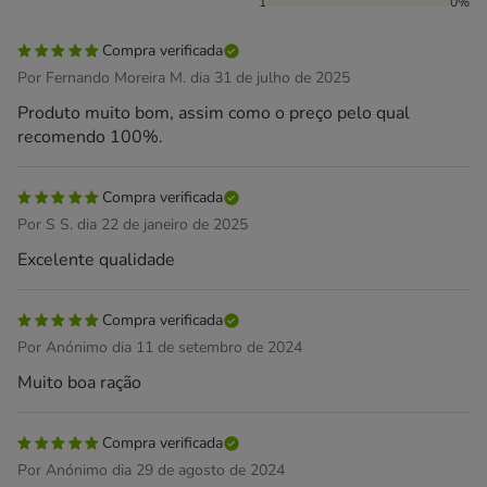
1
0%
Compra verificada
Por Fernando Moreira M. dia 31 de julho de 2025
Produto muito bom, assim como o preço pelo qual
recomendo 100%.
Compra verificada
Por S S. dia 22 de janeiro de 2025
Excelente qualidade
Compra verificada
Por Anónimo dia 11 de setembro de 2024
Muito boa ração
Compra verificada
Por Anónimo dia 29 de agosto de 2024