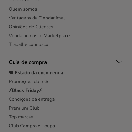
Quem somos
Vantagens da Tiendanimal
Opiniões de Clientes
Venda no nosso Marketplace
Trabalhe connosco
Guia de compra
🚚
Estado da encomenda
Promoções do mês
⚡Black Friday⚡
Condições da entrega
Premium Club
Top marcas
Club Compra e Poupa