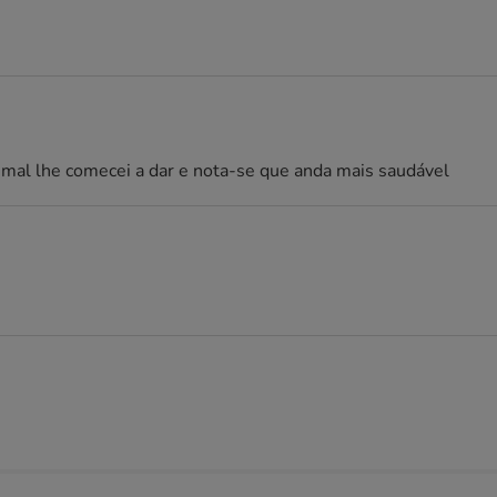
 mal lhe comecei a dar e nota-se que anda mais saudável