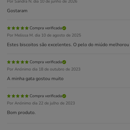
Por Sandra N. dia 10 de junho de 2026
Gostaram
Compra verificada
Por Melissa M. dia 10 de agosto de 2025
Estes biscoitos são excelentes. O pelo do miúdo melhorou
Compra verificada
Por Anónimo dia 18 de outubro de 2023
A minha gata gostou muito
Compra verificada
Por Anónimo dia 22 de julho de 2023
Bom produto.