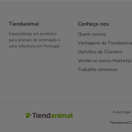
Tiendanimal
Conheça-nos
Especialistas em produtos
Quem somos
para animais de estimação e
Vantagens da Tiendanima
uma referência em Portugal.
Opiniões de Clientes
Venda no nosso Marketpl
Trabalhe connosco
Aviso legal
Tiendanimal C