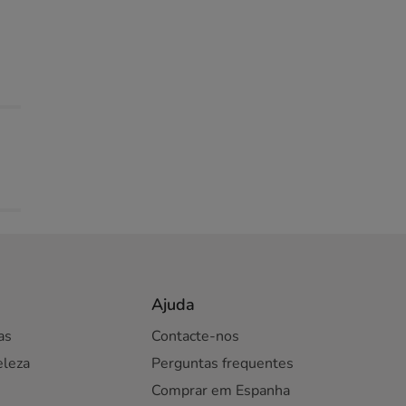
Ajuda
as
Contacte-nos
eleza
Perguntas frequentes
Comprar em Espanha