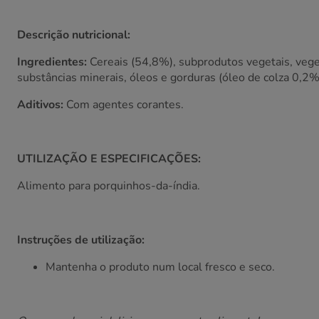
Descrição nutricional:
Ingredientes:
Cereais (54,8%), subprodutos vegetais, vege
substâncias minerais, óleos e gorduras (óleo de colza 0,2%)
Aditivos:
Com agentes corantes.
UTILIZAÇÃO E ESPECIFICAÇÕES:
Alimento para porquinhos-da-índia.
Instruções de utilização:
Mantenha o produto num local fresco e seco.