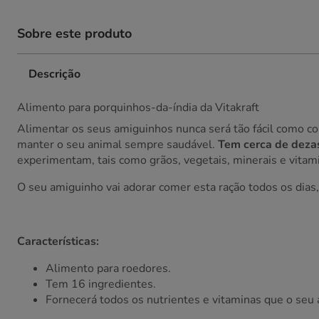
Sobre este produto
Descrição
Alimento para porquinhos-da-índia da Vitakraft
Alimentar os seus amiguinhos nunca será tão fácil como c
manter o seu animal sempre saudável.
Tem cerca de dezas
experimentam, tais como grãos, vegetais, minerais e vitam
O seu amiguinho vai adorar comer esta ração todos os dias, 
Características:
Alimento para roedores.
Tem 16 ingredientes.
Fornecerá todos os nutrientes e vitaminas que o seu 