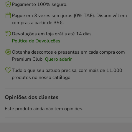
Pagamento 100% seguro.
Pague em 3 vezes sem juros (0% TAE). Disponivél em
compras a partir de 35€.
Devoluções em loja grátis até 14 dias.
Politica de Devoluções
Obtenha descontos e presentes em cada compra com
Premium Club.
Quero aderir
Tudo o que seu patudo precisa, com mais de 11.000
produtos no nosso catálogo.
Opiniões dos clientes
Este produto ainda não tem opiniões.