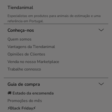
Tiendanimal
Especialistas em produtos para animais de estimação e uma
referência em Portugal.
Conheça-nos
Quem somos
Vantagens da Tiendanimal
Opiniões de Clientes
Venda no nosso Marketplace
Trabalhe connosco
Guia de compra
🚚
Estado da encomenda
Promoções do mês
⚡Black Friday⚡