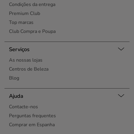
Condições da entrega
Premium Club
Top marcas
Club Compra e Poupa
Serviços
As nossas lojas
Centros de Beleza
Blog
Ajuda
Contacte-nos
Perguntas frequentes
Comprar em Espanha