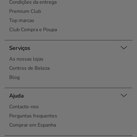
Condições da entrega
Premium Club
Top marcas
Club Compra e Poupa
Serviços
As nossas lojas
Centros de Beleza
Blog
Ajuda
Contacte-nos
Perguntas frequentes
Comprar em Espanha