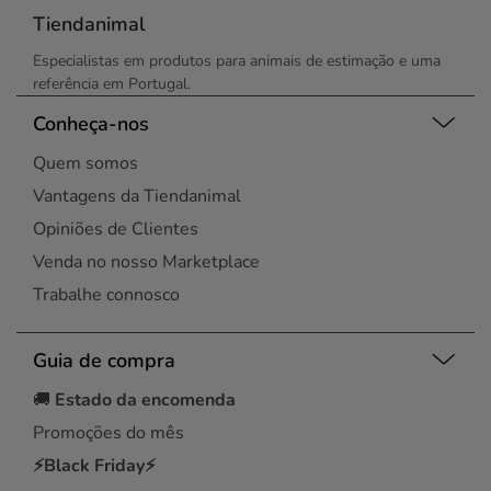
Tiendanimal
Especialistas em produtos para animais de estimação e uma
referência em Portugal.
Conheça-nos
Quem somos
Vantagens da Tiendanimal
Opiniões de Clientes
Venda no nosso Marketplace
Trabalhe connosco
Guia de compra
🚚
Estado da encomenda
Promoções do mês
⚡Black Friday⚡