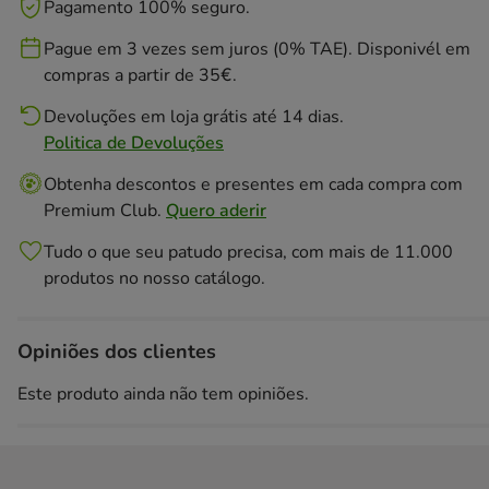
Pagamento 100% seguro.
Pague em 3 vezes sem juros (0% TAE). Disponivél em
compras a partir de 35€.
Devoluções em loja grátis até 14 dias.
Politica de Devoluções
Obtenha descontos e presentes em cada compra com
Premium Club.
Quero aderir
Tudo o que seu patudo precisa, com mais de 11.000
produtos no nosso catálogo.
Opiniões dos clientes
Este produto ainda não tem opiniões.