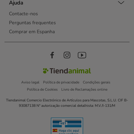
Ajuda
Contacte-nos
Perguntas frequentes
Comprar em Espanha
Aviso legal
Política de privacidade
Condições gerais
Política de Cookies
Livro de Reclamações online
Tiendanimal Comercio Electrónico de Artículos para Mascotas, S.L.U. CIF B-
93087138 Nº autorização comercial detalhista: M.V./I-131/M