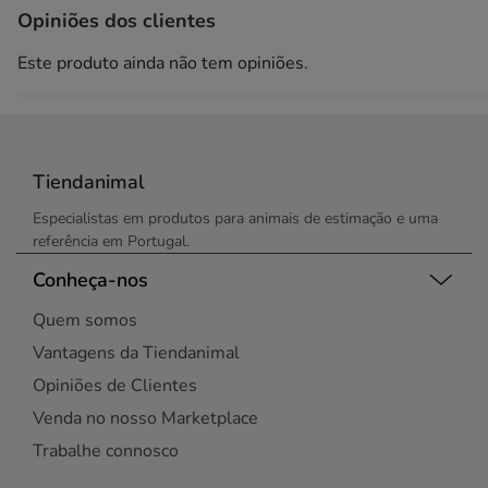
Opiniões dos clientes
Este produto ainda não tem opiniões.
Tiendanimal
Especialistas em produtos para animais de estimação e uma
referência em Portugal.
Conheça-nos
Quem somos
Vantagens da Tiendanimal
Opiniões de Clientes
Venda no nosso Marketplace
Trabalhe connosco