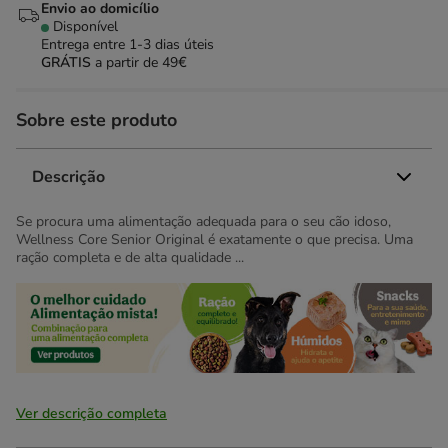
Envio ao domicílio
Disponível
Entrega entre
1-3 dias úteis
GRÁTIS
a partir de 49€
Sobre este produto
Descrição
Se procura uma alimentação adequada para o seu cão idoso,
Wellness Core Senior Original é exatamente o que precisa. Uma
ração completa e de alta qualidade ...
Ver descrição completa