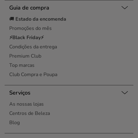
Guia de compra
🚚
Estado da encomenda
Promoções do mês
⚡Black Friday⚡
Condições da entrega
Premium Club
Top marcas
Club Compra e Poupa
Serviços
As nossas lojas
Centros de Beleza
Blog