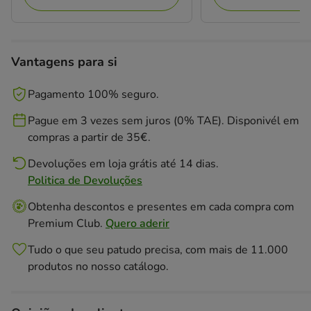
Vantagens para si
Pagamento 100% seguro.
Pague em 3 vezes sem juros (0% TAE). Disponivél em
compras a partir de 35€.
Devoluções em loja grátis até 14 dias.
Politica de Devoluções
Obtenha descontos e presentes em cada compra com
Premium Club.
Quero aderir
Tudo o que seu patudo precisa, com mais de 11.000
produtos no nosso catálogo.