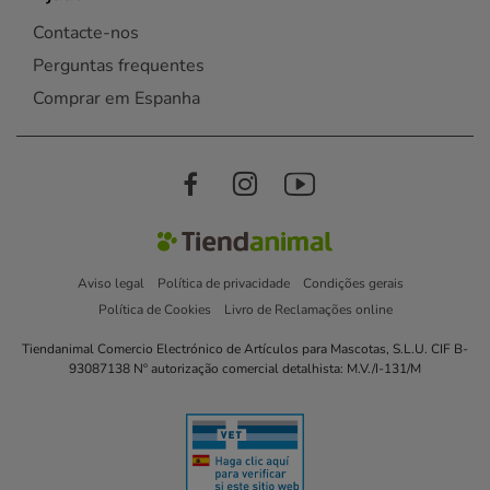
Contacte-nos
Perguntas frequentes
Comprar em Espanha
Aviso legal
Política de privacidade
Condições gerais
Política de Cookies
Livro de Reclamações online
Tiendanimal Comercio Electrónico de Artículos para Mascotas, S.L.U. CIF B-
93087138 Nº autorização comercial detalhista: M.V./I-131/M