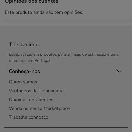
Opiniões dos clientes
Este produto ainda não tem opiniões.
Tiendanimal
Especialistas em produtos para animais de estimação e uma
referência em Portugal.
Conheça-nos
Quem somos
Vantagens da Tiendanimal
Opiniões de Clientes
Venda no nosso Marketplace
Trabalhe connosco