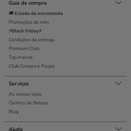
Guia de compra
🚚
Estado da encomenda
Promoções do mês
⚡Black Friday⚡
Condições da entrega
Premium Club
Top marcas
Club Compra e Poupa
Serviços
As nossas lojas
Centros de Beleza
Blog
Ajuda