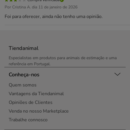
Por Cristina A. dia 11 de janeiro de 2026
Foi para oferecer, ainda não tenho uma opinião.
Tiendanimal
Especialistas em produtos para animais de estimação e uma
referência em Portugal.
Conheça-nos
Quem somos
Vantagens da Tiendanimal
Opiniões de Clientes
Venda no nosso Marketplace
Trabalhe connosco