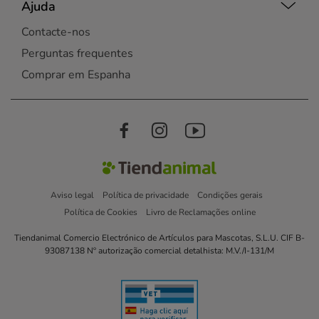
Ajuda
Contacte-nos
Perguntas frequentes
Comprar em Espanha
Aviso legal
Política de privacidade
Condições gerais
Política de Cookies
Livro de Reclamações online
Tiendanimal Comercio Electrónico de Artículos para Mascotas, S.L.U. CIF B-
93087138 Nº autorização comercial detalhista: M.V./I-131/M