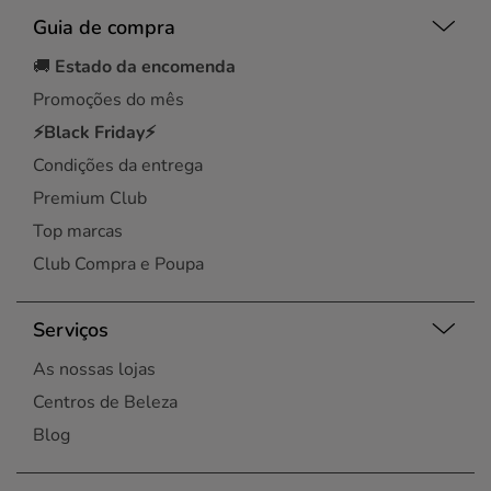
Guia de compra
🚚
Estado da encomenda
Promoções do mês
⚡Black Friday⚡
Condições da entrega
Premium Club
Top marcas
Club Compra e Poupa
Serviços
As nossas lojas
Centros de Beleza
Blog