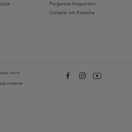
eleza
Perguntas frequentes
Comprar em Espanha
ações online
ação comercial