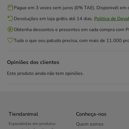
Pague em 3 vezes sem juros (0% TAE). Disponivél em c
Devoluções em loja grátis até 14 dias.
Politica de Devo
Obtenha descontos e presentes em cada compra com 
Tudo o que seu patudo precisa, com mais de 11.000 pr
Opiniões dos clientes
Este produto ainda não tem opiniões.
Tiendanimal
Conheça-nos
Especialistas em produtos
Quem somos