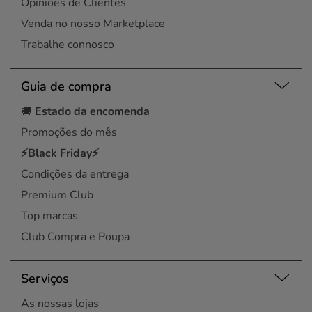
Opiniões de Clientes
Venda no nosso Marketplace
Trabalhe connosco
Guia de compra
🚚
Estado da encomenda
Promoções do mês
⚡Black Friday⚡
Condições da entrega
Premium Club
Top marcas
Club Compra e Poupa
Serviços
As nossas lojas