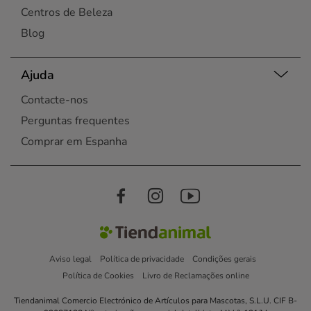
Centros de Beleza
Blog
Ajuda
Contacte-nos
Perguntas frequentes
Comprar em Espanha
Aviso legal
Política de privacidade
Condições gerais
Política de Cookies
Livro de Reclamações online
Tiendanimal Comercio Electrónico de Artículos para Mascotas, S.L.U. CIF B-