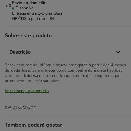
Envio ao domicílio
Disponível
Entrega entre
1-3 dias úteis
GRÁTIS
a partir de 49€
Sobre este produto
Descrição
Snack sem cereais, glúten e açúcar para gatos a partir dos 4 meses
de idade. Ideal para oferecer como complemento à dieta habitual
com uma deliciosa mistura de frango com frutas e legumes que
promovem uma vida saudável.
Ver descrição completa
Ref.
ALWSNKGF
Também poderá gostar