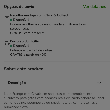
Opções de envio
Ver detalhes
Recolha em loja com Click & Collect
Disponível
Poderá recolher a sua encomenda em 2h em lojas
selecionadas
GRÁTIS,
com presente!
Envio ao domicílio
Disponível
Entrega entre
1-3 dias úteis
GRÁTIS
a partir de 49€
Sobre este produto
Descrição
Nulo Frango com Cavala em saquetas é um complemento
suculento para gatos com pedaços reais em caldo saboroso. Ideal
como topping, recompensa ou snack natural, com proteínas e
humidade extra.