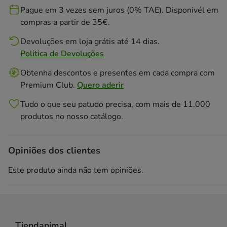
Pague em 3 vezes sem juros (0% TAE). Disponivél em
compras a partir de 35€.
Devoluções em loja grátis até 14 dias.
Politica de Devoluções
Obtenha descontos e presentes em cada compra com
Premium Club.
Quero aderir
Tudo o que seu patudo precisa, com mais de 11.000
produtos no nosso catálogo.
Opiniões dos clientes
Este produto ainda não tem opiniões.
Tiendanimal