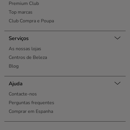
Premium Club
Top marcas
Club Compra e Poupa
Serviços
As nossas lojas
Centros de Beleza
Blog
Ajuda
Contacte-nos
Perguntas frequentes
Comprar em Espanha