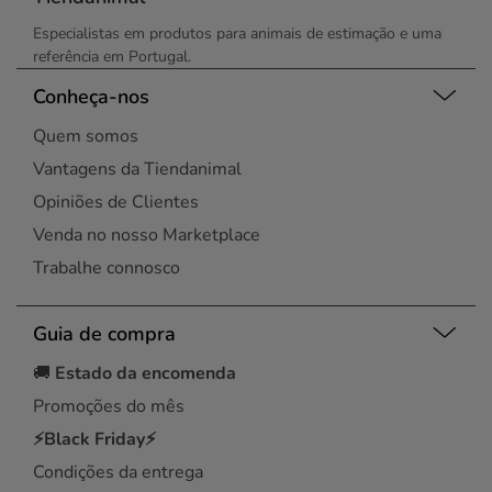
Especialistas em produtos para animais de estimação e uma
referência em Portugal.
Conheça-nos
Quem somos
Vantagens da Tiendanimal
Opiniões de Clientes
Venda no nosso Marketplace
Trabalhe connosco
Guia de compra
🚚
Estado da encomenda
Promoções do mês
⚡Black Friday⚡
Condições da entrega