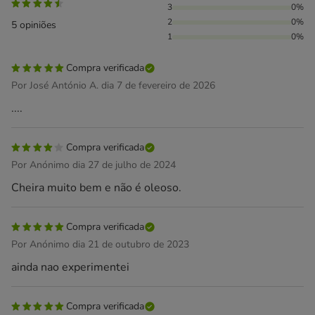
3
0%
2
0%
5 opiniões
1
0%
Compra verificada
Por José António A. dia 7 de fevereiro de 2026
....
Compra verificada
Por Anónimo dia 27 de julho de 2024
Cheira muito bem e não é oleoso.
Compra verificada
Por Anónimo dia 21 de outubro de 2023
ainda nao experimentei
Compra verificada