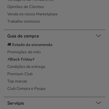
Opiniões de Clientes
Venda no nosso Marketplace
Trabalhe connosco
Guia de compra
🚚
Estado da encomenda
Promoções do mês
⚡Black Friday⚡
Condições da entrega
Premium Club
Top marcas
Club Compra e Poupa
Serviços