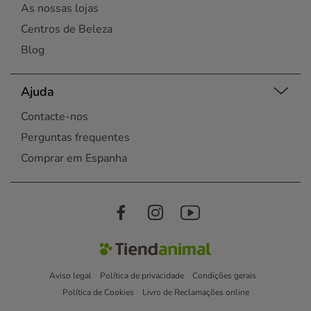
As nossas lojas
Centros de Beleza
Blog
Ajuda
Contacte-nos
Perguntas frequentes
Comprar em Espanha
Aviso legal
Política de privacidade
Condições gerais
Política de Cookies
Livro de Reclamações online