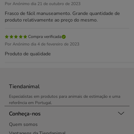
Por Anónimo dia 21 de outubro de 2023
Frasco de fácil manuseamento. Grande quantidade de
produto relativamente ao preço do mesmo.
Compra verificada
Por Anónimo dia 4 de fevereiro de 2023
Produto de qualidade
Tiendanimal
Especialistas em produtos para animais de estimação e uma
referência em Portugal.
Conheça-nos
Quem somos
Vantagens da Tiendanimal