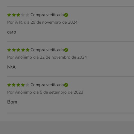
Compra verificada
Por A R. dia 29 de novembro de 2024
caro
Compra verificada
Por Anónimo dia 22 de novembro de 2024
N/A
Compra verificada
Por Anónimo dia 5 de setembro de 2023
Bom.