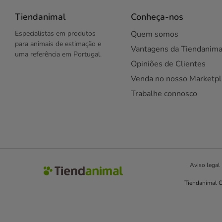
Tiendanimal
Conheça-nos
Especialistas em produtos
Quem somos
para animais de estimação e
Vantagens da Tiendanima
uma referência em Portugal.
Opiniões de Clientes
Venda no nosso Marketpl
Trabalhe connosco
Aviso legal
Tiendanimal C