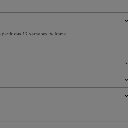
 partir das 12 semanas de idade.