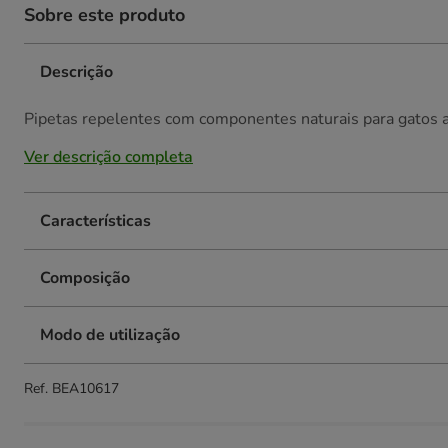
Sobre este produto
Descrição
Pipetas repelentes com componentes naturais para gatos a
Ver descrição completa
Características
Composição
Modo de utilização
Ref.
BEA10617