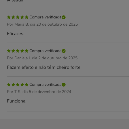
A testar
Compra verificada
Por Maria B. dia 20 de outubro de 2025
Eficazes.
Compra verificada
Por Daniela I. dia 2 de outubro de 2025
Fazem efeito e não têm cheiro forte
Compra verificada
Por T S. dia 5 de dezembro de 2024
Funciona.