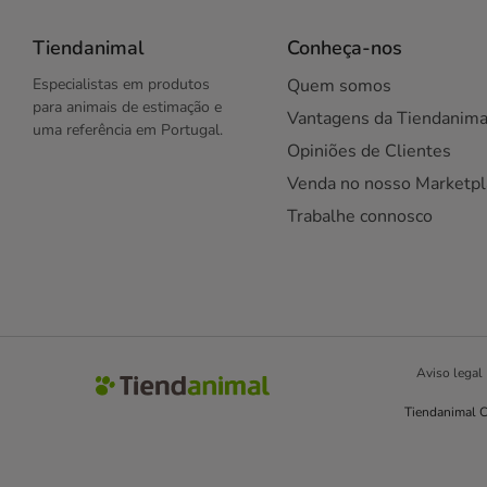
Tiendanimal
Conheça-nos
Especialistas em produtos
Quem somos
para animais de estimação e
Vantagens da Tiendanima
uma referência em Portugal.
Opiniões de Clientes
Venda no nosso Marketpl
Trabalhe connosco
Aviso legal
Tiendanimal C