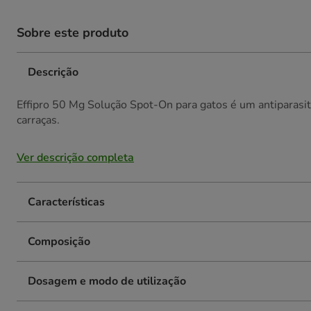
Sobre este produto
Descrição
Effipro 50 Mg Solução Spot-On para gatos é um antiparasi
carraças.
Ver descrição completa
Características
Composição
Dosagem e modo de utilização