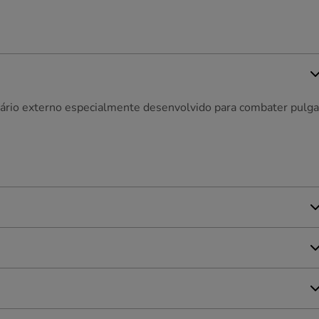
tário externo especialmente desenvolvido para combater pulga