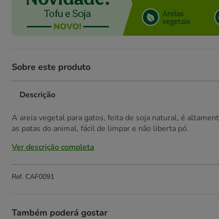
Sobre este produto
Descrição
A areia vegetal para gatos, feita de soja natural, é altame
as patas do animal, fácil de limpar e não liberta pó.
Ver descrição completa
Ref.
CAF0091
Também poderá gostar