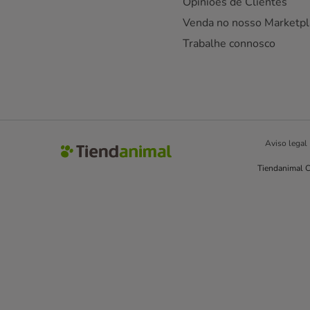
Opiniões de Clientes
Venda no nosso Marketpl
Trabalhe connosco
Aviso legal
Tiendanimal C