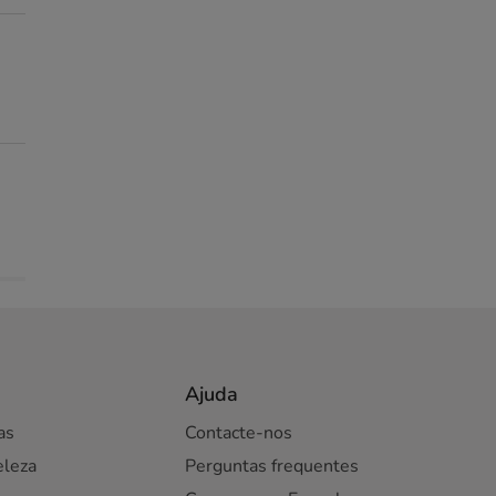
Ajuda
as
Contacte-nos
eleza
Perguntas frequentes