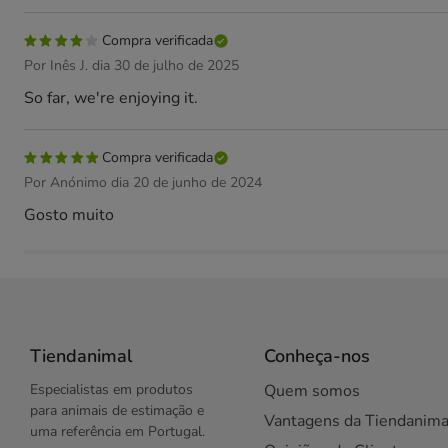
Compra verificada
Por Inês J. dia 30 de julho de 2025
So far, we're enjoying it.
Compra verificada
Por Anónimo dia 20 de junho de 2024
Gosto muito
Tiendanimal
Conheça-nos
Especialistas em produtos
Quem somos
para animais de estimação e
Vantagens da Tiendanima
uma referência em Portugal.