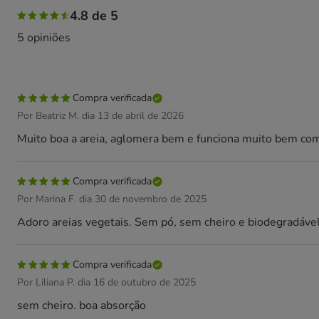
4.8 de 5
5 opiniões
Compra verificada
Por Beatriz M. dia 13 de abril de 2026
Muito boa a areia, aglomera bem e funciona muito bem com
Compra verificada
Por Marina F. dia 30 de novembro de 2025
Adoro areias vegetais. Sem pó, sem cheiro e biodegradável
Compra verificada
Por Liliana P. dia 16 de outubro de 2025
sem cheiro. boa absorção