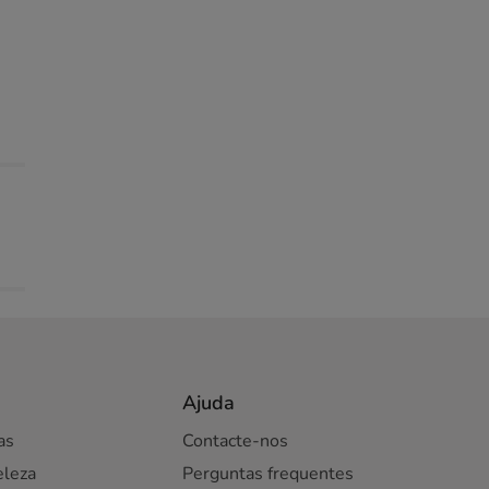
Ajuda
as
Contacte-nos
eleza
Perguntas frequentes