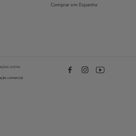
Comprar em Espanha
ações online
ação comercial