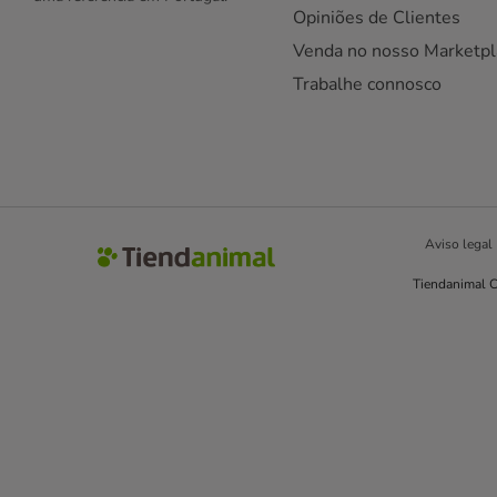
Opiniões de Clientes
Venda no nosso Marketpl
Trabalhe connosco
Aviso legal
Tiendanimal C